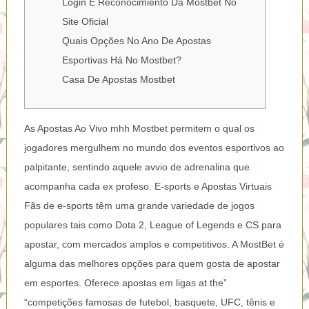
Login E Reconocimiento Da Mostbet No
Site Oficial
Quais Opções No Ano De Apostas
Esportivas Há No Mostbet?
Casa De Apostas Mostbet
As Apostas Ao Vivo mhh Mostbet permitem o qual os
jogadores mergulhem no mundo dos eventos esportivos ao
palpitante, sentindo aquele avvio de adrenalina que
acompanha cada ex profeso. E-sports e Apostas Virtuais
Fãs de e-sports têm uma grande variedade de jogos
populares tais como Dota 2, League of Legends e CS para
apostar, com mercados amplos e competitivos. A MostBet é
alguma das melhores opções para quem gosta de apostar
em esportes. Oferece apostas em ligas at the”
“competições famosas de futebol, basquete, UFC, tênis e