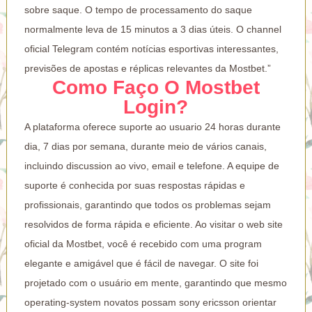
sobre saque. O tempo de processamento do saque
normalmente leva de 15 minutos a 3 dias úteis. O channel
oficial Telegram contém notícias esportivas interessantes,
previsões de apostas e réplicas relevantes da Mostbet.”
Como Faço O Mostbet
Login?
A plataforma oferece suporte ao usuario 24 horas durante
dia, 7 dias por semana, durante meio de vários canais,
incluindo discussion ao vivo, email e telefone. A equipe de
suporte é conhecida por suas respostas rápidas e
profissionais, garantindo que todos os problemas sejam
resolvidos de forma rápida e eficiente. Ao visitar o web site
oficial da Mostbet, você é recebido com uma program
elegante e amigável que é fácil de navegar. O site foi
projetado com o usuário em mente, garantindo que mesmo
operating-system novatos possam sony ericsson orientar