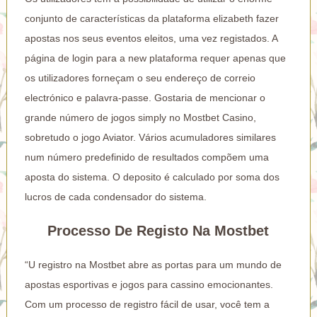
conjunto de características da plataforma elizabeth fazer
apostas nos seus eventos eleitos, uma vez registados. A
página de login para a new plataforma requer apenas que
os utilizadores forneçam o seu endereço de correio
electrónico e palavra-passe. Gostaria de mencionar o
grande número de jogos simply no Mostbet Casino,
sobretudo o jogo Aviator. Vários acumuladores similares
num número predefinido de resultados compõem uma
aposta do sistema. O deposito é calculado por soma dos
lucros de cada condensador do sistema.
Processo De Registo Na Mostbet
“U registro na Mostbet abre as portas para um mundo de
apostas esportivas e jogos para cassino emocionantes.
Com um processo de registro fácil de usar, você tem a