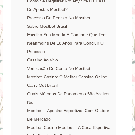
Como Se Registrar Not Any Site Da Casa
De Apostas Mostbet?
Processo De Registo Na Mostbet
Sobre Mostbet Brasil
Escolha Sua Moeda E Confirme Que Tem
Néanmoins De 18 Anos Para Concluir O
Processo
Cassino Ao Vivo
Verificação De Conta No Mostbet
Mostbet Casino: O Melhor Cassino Online
Carry Out Brasil
Quais Métodos De Pagamento São Aceitos
Na
Mostbet – Apostas Esportivas Com O Líder
De Mercado
Mostbet Casino Mostbet – A Casa Esportiva