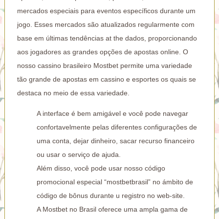
mercados especiais para eventos específicos durante um
jogo. Esses mercados são atualizados regularmente com
base em últimas tendências at the dados, proporcionando
aos jogadores as grandes opções de apostas online. O
nosso cassino brasileiro Mostbet permite uma variedade
tão grande de apostas em cassino e esportes os quais se
destaca no meio de essa variedade.
A interface é bem amigável e você pode navegar
confortavelmente pelas diferentes configurações de
uma conta, dejar dinheiro, sacar recurso financeiro
ou usar o serviço de ajuda.
Além disso, você pode usar nosso código
promocional especial “mostbetbrasil” no ámbito de
código de bônus durante u registro no web-site.
A Mostbet no Brasil oferece uma ampla gama de