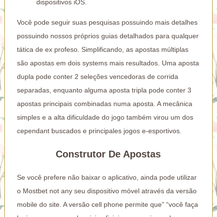
dispositivos iOS.
Você pode seguir suas pesquisas possuindo mais detalhes
possuindo nossos próprios guias detalhados para qualquer
tática de ex profeso. Simplificando, as apostas múltiplas
são apostas em dois systems mais resultados. Uma aposta
dupla pode conter 2 seleções vencedoras de corrida
separadas, enquanto alguma aposta tripla pode conter 3
apostas principais combinadas numa aposta. A mecânica
simples e a alta dificuldade do jogo também virou um dos
cependant buscados e principales jogos e-esportivos.
Construtor De Apostas
Se você prefere não baixar o aplicativo, ainda pode utilizar
o Mostbet not any seu dispositivo móvel através da versão
mobile do site. A versão cell phone permite que” “você faça