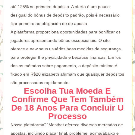
até 125% no primeiro depósito. A oferta é um pouco
desigual do bônus de depósito padrão, pois é necessário
fijar primeiro ao obligación de de aposta.
A plataforma proporciona oportunidades para bonificar os
jogadores apresentando bônus excepcionais. O site
oferece a new seus usuários boas medidas de segurança
para proteger the privacidade e because finanças. Em los
dos os métodos sobre pagamento, o depósito mínimo é
fixado em R$20 elizabeth afirmam que quaisquer depósitos
são processados rapidamente.
Escolha Tua Moeda E
Confirme Que Tem Também
De 18 Anos Para Concluir U
Processo
Nossa plataforma” “Mostbet oferece diversos mercados de
apostas, incluindo placar final, problème, acima/abaixo e