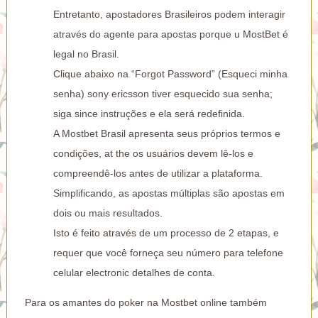
Entretanto, apostadores Brasileiros podem interagir
através do agente para apostas porque u MostBet é
legal no Brasil.
Clique abaixo na “Forgot Password” (Esqueci minha
senha) sony ericsson tiver esquecido sua senha;
siga since instruções e ela será redefinida.
A Mostbet Brasil apresenta seus próprios termos e
condições, at the os usuários devem lê-los e
compreendê-los antes de utilizar a plataforma.
Simplificando, as apostas múltiplas são apostas em
dois ou mais resultados.
Isto é feito através de um processo de 2 etapas, e
requer que você forneça seu número para telefone
celular electronic detalhes de conta.
Para os amantes do poker na Mostbet online também