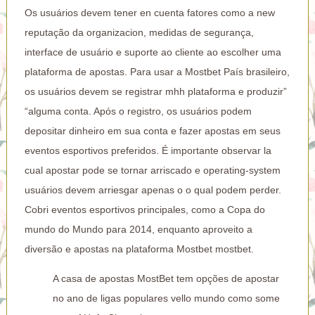
Os usuários devem tener en cuenta fatores como a new
reputação da organizacion, medidas de segurança,
interface de usuário e suporte ao cliente ao escolher uma
plataforma de apostas. Para usar a Mostbet País brasileiro,
os usuários devem se registrar mhh plataforma e produzir”
“alguma conta. Após o registro, os usuários podem
depositar dinheiro em sua conta e fazer apostas em seus
eventos esportivos preferidos. É importante observar la
cual apostar pode se tornar arriscado e operating-system
usuários devem arriesgar apenas o o qual podem perder.
Cobri eventos esportivos principales, como a Copa do
mundo do Mundo para 2014, enquanto aproveito a
diversão e apostas na plataforma Mostbet
mostbet
.
A casa de apostas MostBet tem opções de apostar
no ano de ligas populares vello mundo como some