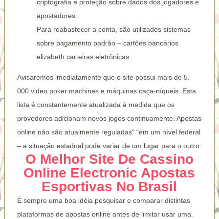
criptografia e proteção sobre dados dos jogadores e
apostadores.
Para reabastecer a conta, são utilizados sistemas
sobre pagamento padrão – cartões bancários
elizabeth carteiras eletrônicas.
Avisaremos imediatamente que o site possui mais de 5.
000 video poker machines e máquinas caça-níqueis. Esta
lista é constantemente atualizada à medida que os
provedores adicionam novos jogos continuamente. Apostas
online não são atualmente reguladas” “em um nível federal
– a situação estadual pode variar de um lugar para o outro.
O Melhor Site De Cassino
Online Electronic Apostas
Esportivas No Brasil
É sempre uma boa idéia pesquisar e comparar distintas
plataformas de apostas online antes de limitar usar uma.