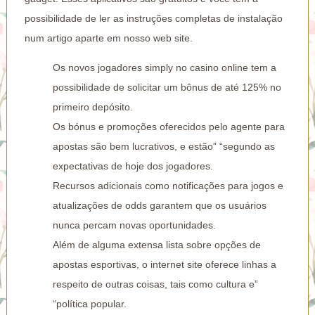
possibilidade de ler as instruções completas de instalação
num artigo aparte em nosso web site.
Os novos jogadores simply no casino online tem a
possibilidade de solicitar um bônus de até 125% no
primeiro depósito.
Os bónus e promoções oferecidos pelo agente para
apostas são bem lucrativos, e estão” “segundo as
expectativas de hoje dos jogadores.
Recursos adicionais como notificações para jogos e
atualizações de odds garantem que os usuários
nunca percam novas oportunidades.
Além de alguma extensa lista sobre opções de
apostas esportivas, o internet site oferece linhas a
respeito de outras coisas, tais como cultura e”
“política popular.