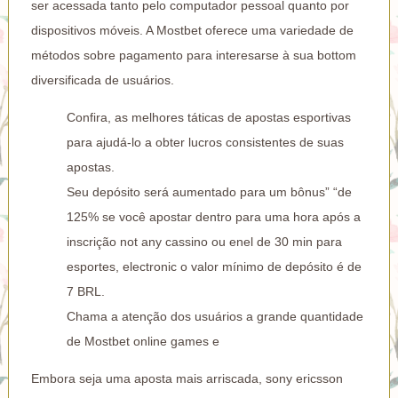
ser acessada tanto pelo computador pessoal quanto por
dispositivos móveis. A Mostbet oferece uma variedade de
métodos sobre pagamento para interesarse à sua bottom
diversificada de usuários.
Confira, as melhores táticas de apostas esportivas
para ajudá-lo a obter lucros consistentes de suas
apostas.
Seu depósito será aumentado para um bônus” “de
125% se você apostar dentro para uma hora após a
inscrição not any cassino ou enel de 30 min para
esportes, electronic o valor mínimo de depósito é de
7 BRL.
Chama a atenção dos usuários a grande quantidade
de Mostbet online games e
Embora seja uma aposta mais arriscada, sony ericsson