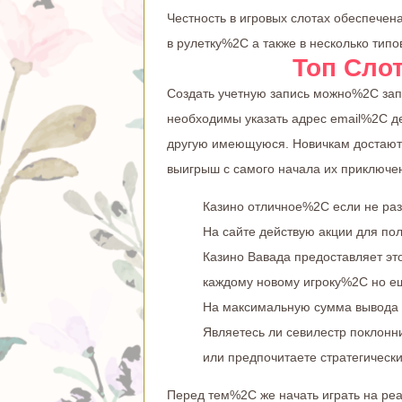
Честность в игровых слотах обеспечен
в рулетку%2C а также в несколько типо
Топ Слот
Создать учетную запись можно%2C за
необходимы указать адрес email%2C
другую имеющуюся. Новичкам достают
выигрыш с самого начала их приключе
Казино отличное%2C если не раз
На сайте действую акции для по
Казино Вавада предоставляет эт
каждому новому игроку%2C но ещ
На максимальную сумма вывода т
Являетесь ли севилестр поклонн
или предпочитаете стратегическ
Перед тем%2C же начать играть на ре