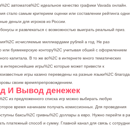
тов%2C автоматов%2C идеальное качество графики Vavada онлайн.
ия стало самым критерием оценки или составлении рейтинга одн
ные деньги для игроков из России.
 бонусы и развлекаться с возможностью выиграть реальный приз.
яния%2C исчисляемые миллиардами рублей а год. Не раз
но или букмекерскую контору%2C учитывая обшей с оформлением
ого капитала. В то же во%2C в интернете много тематических
в интереснейшие игры%2C которые может привести к
известные игры казино переведены на разные языки%2C благода
доровы своим времяпрепровождением.
д И Вывод денежек
%2C из предложенного списка игр можно выбирать любую
оторое время начинаем получать комиссионных. Для проведения
оступны баксы%2C гривны%2C доллары а евро. Нужно перейти в р
ь платежный способ и сумму. Главной канал для связь с сотрудн