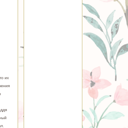
то их
чения
ы
 ддя
нный
л.