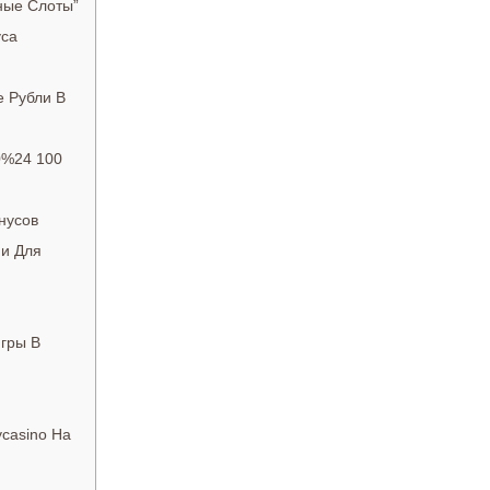
ные Слоты”
уса
е Рубли В
0%24 100
нусов
ии Для
Игры В
ycasino На