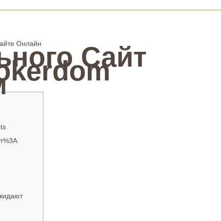
Сайте Онлайн
ьного Сайт
okerdom
м
ts
йт%3A
жидают