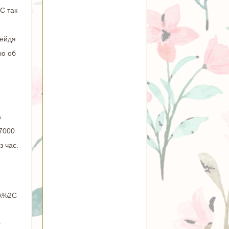
C так
рейдя
ую об
а
 7000
з час.
RA%2C
т