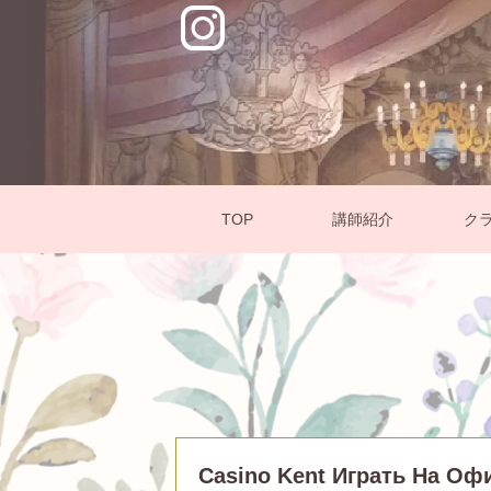
TOP
講師紹介
ク
Casino Kent Играть На О