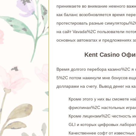
принимаете во внимание немного важн
как баланс возобновляется время пере
протестировать разные симуляторы%2C
на сайт Vavada%2C пользователи пото
основных автоматах и предложениях 
Kent Casino Оф
Время долгого перебора казино%2C я 
5%2C потом накинули мне бонусов еще 
долларами на счету. Вывод денег на к
Кроме этого у них вы сможете 
фриспинах%2C настольных играх%
Кроме лицензии%2C честность и
GLI и которых цифровых лаборат
Качественнее софт от известны