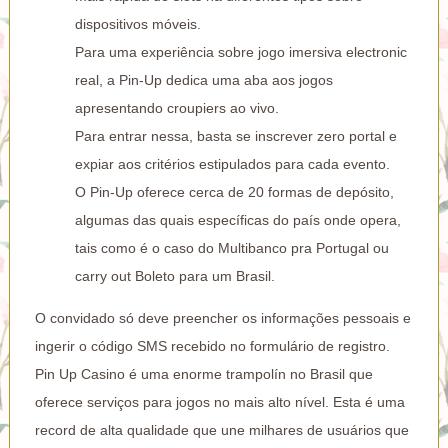
dispositivos móveis.
Para uma experiência sobre jogo imersiva electronic
real, a Pin-Up dedica uma aba aos jogos
apresentando croupiers ao vivo.
Para entrar nessa, basta se inscrever zero portal e
expiar aos critérios estipulados para cada evento.
O Pin-Up oferece cerca de 20 formas de depósito,
algumas das quais específicas do país onde opera,
tais como é o caso do Multibanco pra Portugal ou
carry out Boleto para um Brasil.
O convidado só deve preencher os informações pessoais e
ingerir o código SMS recebido no formulário de registro.
Pin Up Casino é uma enorme trampolín no Brasil que
oferece serviços para jogos no mais alto nível. Esta é uma
record de alta qualidade que une milhares de usuários que