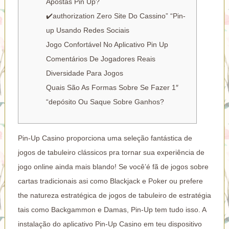
Apostas Pin Up?
✔️authorization Zero Site Do Cassino” “Pin-
up Usando Redes Sociais
Jogo Confortável No Aplicativo Pin Up
Comentários De Jogadores Reais
Diversidade Para Jogos
Quais São As Formas Sobre Se Fazer 1″
“depósito Ou Saque Sobre Ganhos?
Pin-Up Casino proporciona uma seleção fantástica de
jogos de tabuleiro clássicos pra tornar sua experiência de
jogo online ainda mais blando! Se você’é fã de jogos sobre
cartas tradicionais asi como Blackjack e Poker ou prefere
the natureza estratégica de jogos de tabuleiro de estratégia
tais como Backgammon e Damas, Pin-Up tem tudo isso. A
instalação do aplicativo Pin-Up Casino em teu dispositivo