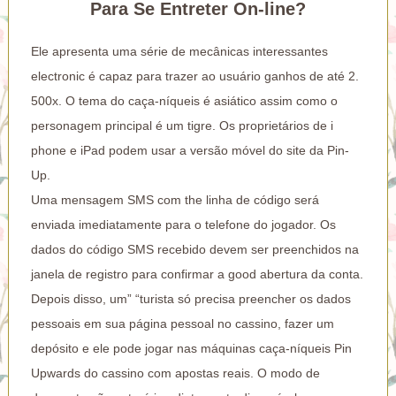
Para Se Entreter On-line?
Ele apresenta uma série de mecânicas interessantes
electronic é capaz para trazer ao usuário ganhos de até 2.
500x. O tema do caça-níqueis é asiático assim como o
personagem principal é um tigre. Os proprietários de i
phone e iPad podem usar a versão móvel do site da Pin-
Up.
Uma mensagem SMS com the linha de código será
enviada imediatamente para o telefone do jogador. Os
dados do código SMS recebido devem ser preenchidos na
janela de registro para confirmar a good abertura da conta.
Depois disso, um” “turista só precisa preencher os dados
pessoais em sua página pessoal no cassino, fazer um
depósito e ele pode jogar nas máquinas caça-níqueis Pin
Upwards do cassino com apostas reais. O modo de