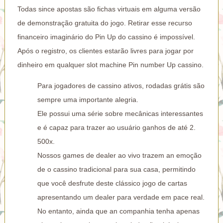
Todas since apostas são fichas virtuais em alguma versão
de demonstração gratuita do jogo. Retirar esse recurso
financeiro imaginário do Pin Up do cassino é impossível.
Após o registro, os clientes estarão livres para jogar por
dinheiro em qualquer slot machine Pin number Up cassino.
Para jogadores de cassino ativos, rodadas grátis são
sempre uma importante alegria.
Ele possui uma série sobre mecânicas interessantes
e é capaz para trazer ao usuário ganhos de até 2.
500x.
Nossos games de dealer ao vivo trazem an emoção
de o cassino tradicional para sua casa, permitindo
que você desfrute deste clássico jogo de cartas
apresentando um dealer para verdade em pace real.
No entanto, ainda que an companhia tenha apenas