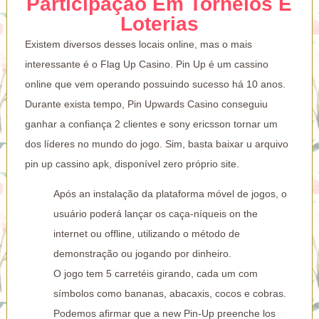
Participação Em Torneios E
Loterias
Existem diversos desses locais online, mas o mais
interessante é o Flag Up Casino. Pin Up é um cassino
online que vem operando possuindo sucesso há 10 anos.
Durante exista tempo, Pin Upwards Casino conseguiu
ganhar a confiança 2 clientes e sony ericsson tornar um
dos líderes no mundo do jogo. Sim, basta baixar u arquivo
pin up cassino apk, disponível zero próprio site.
Após an instalação da plataforma móvel de jogos, o
usuário poderá lançar os caça-níqueis on the
internet ou offline, utilizando o método de
demonstração ou jogando por dinheiro.
O jogo tem 5 carretéis girando, cada um com
símbolos como bananas, abacaxis, cocos e cobras.
Podemos afirmar que a new Pin-Up preenche los