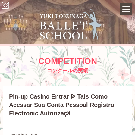
COMPETITION
コンクールの実績
Pin-up Casino Entrar ᐉ Tais Como
Acessar Sua Conta Pessoal Registro
Electronic Autorizaçã