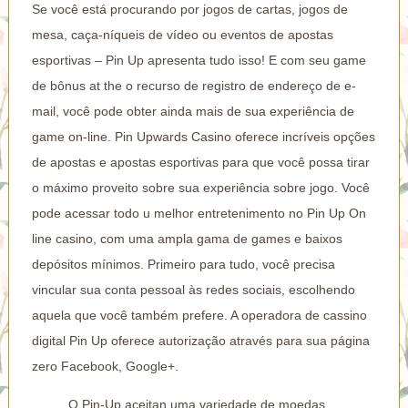
Se você está procurando por jogos de cartas, jogos de
mesa, caça-níqueis de vídeo ou eventos de apostas
esportivas – Pin Up apresenta tudo isso! E com seu game
de bônus at the o recurso de registro de endereço de e-
mail, você pode obter ainda mais de sua experiência de
game on-line. Pin Upwards Casino oferece incríveis opções
de apostas e apostas esportivas para que você possa tirar
o máximo proveito sobre sua experiência sobre jogo. Você
pode acessar todo u melhor entretenimento no Pin Up On
line casino, com uma ampla gama de games e baixos
depósitos mínimos. Primeiro para tudo, você precisa
vincular sua conta pessoal às redes sociais, escolhendo
aquela que você também prefere. A operadora de cassino
digital Pin Up oferece autorização através para sua página
zero Facebook, Google+.
O Pin-Up aceitan uma variedade de moedas,