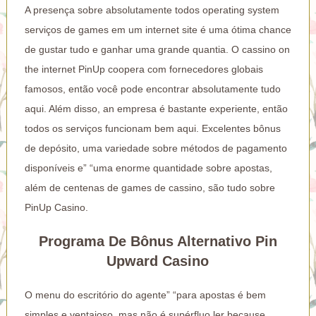
A presença sobre absolutamente todos operating system
serviços de games em um internet site é uma ótima chance
de gustar tudo e ganhar uma grande quantia. O cassino on
the internet PinUp coopera com fornecedores globais
famosos, então você pode encontrar absolutamente tudo
aqui. Além disso, an empresa é bastante experiente, então
todos os serviços funcionam bem aqui. Excelentes bônus
de depósito, uma variedade sobre métodos de pagamento
disponíveis e” “uma enorme quantidade sobre apostas,
além de centenas de games de cassino, são tudo sobre
PinUp Casino.
Programa De Bônus Alternativo Pin
Upward Casino
O menu do escritório do agente” “para apostas é bem
simples e ventajoso, mas não é supérfluo ler because