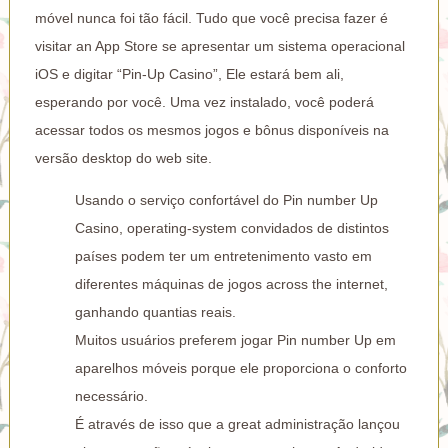
móvel nunca foi tão fácil. Tudo que você precisa fazer é
visitar an App Store se apresentar um sistema operacional
iOS e digitar “Pin-Up Casino”, Ele estará bem ali,
esperando por você. Uma vez instalado, você poderá
acessar todos os mesmos jogos e bônus disponíveis na
versão desktop do web site.
Usando o serviço confortável do Pin number Up
Casino, operating-system convidados de distintos
países podem ter um entretenimento vasto em
diferentes máquinas de jogos across the internet,
ganhando quantias reais.
Muitos usuários preferem jogar Pin number Up em
aparelhos móveis porque ele proporciona o conforto
necessário.
É através de isso que a great administração lançou