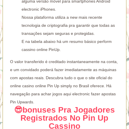
alguma versão móvel para smartphones Android
electronic iPhones.
Nossa plataforma utiliza a new mais recente
tecnologia de criptografia pra garantir que todas as
transações sejam seguras e protegidas.
E na tabela abaixo há um resumo básico perform
cassino online PinUp.
O valor transferido é creditado instantaneamente na conta,
e um convidado poderá fazer imediatamente as máquinas
com apostas reais. Descubra tudo o que o site oficial do
online casino online Pin Up simply no Brasil oferece. Há
navegação para achar jogos aqui electronic fazer apostas
Pin Upwards.
😎bonuses Pra Jogadores
Registrados No Pin Up
Cassino