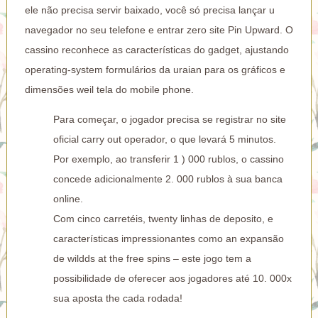
ele não precisa servir baixado, você só precisa lançar u
navegador no seu telefone e entrar zero site Pin Upward. O
cassino reconhece as características do gadget, ajustando
operating-system formulários da uraian para os gráficos e
dimensões weil tela do mobile phone.
Para começar, o jogador precisa se registrar no site
oficial carry out operador, o que levará 5 minutos.
Por exemplo, ao transferir 1 ) 000 rublos, o cassino
concede adicionalmente 2. 000 rublos à sua banca
online.
Com cinco carretéis, twenty linhas de deposito, e
características impressionantes como an expansão
de wildds at the free spins – este jogo tem a
possibilidade de oferecer aos jogadores até 10. 000x
sua aposta the cada rodada!