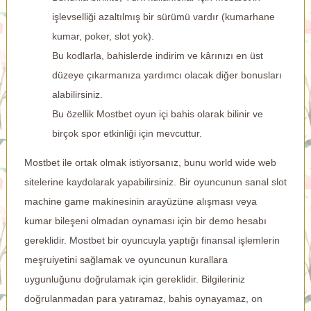
işlevselliği azaltılmış bir sürümü vardır (kumarhane
kumar, poker, slot yok).
Bu kodlarla, bahislerde indirim ve kârınızı en üst
düzeye çıkarmanıza yardımcı olacak diğer bonusları
alabilirsiniz.
Bu özellik Mostbet oyun içi bahis olarak bilinir ve
birçok spor etkinliği için mevcuttur.
Mostbet ile ortak olmak istiyorsanız, bunu world wide web
sitelerine kaydolarak yapabilirsiniz. Bir oyuncunun sanal slot
machine game makinesinin arayüzüne alışması veya
kumar bileşeni olmadan oynaması için bir demo hesabı
gereklidir. Mostbet bir oyuncuyla yaptığı finansal işlemlerin
meşruiyetini sağlamak ve oyuncunun kurallara
uygunluğunu doğrulamak için gereklidir. Bilgileriniz
doğrulanmadan para yatıramaz, bahis oynayamaz, on