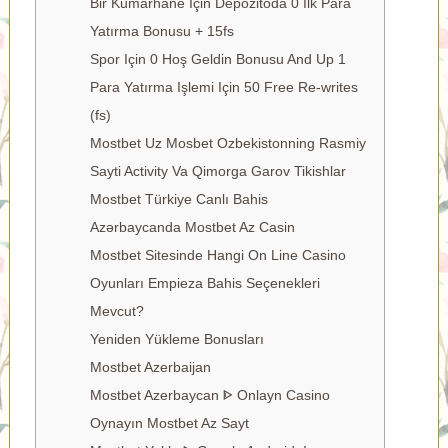
Bir Kumarhane Için Depozitoda 0 Ilk Para
Yatırma Bonusu + 15fs
Spor Için 0 Hoş Geldin Bonusu And Up 1
Para Yatırma Işlemi Için 50 Free Re-writes
(fs)
Mostbet Uz Mosbet Ozbekistonning Rasmiy
Sayti Activity Va Qimorga Garov Tikishlar
Mostbet Türkiye Canlı Bahis
Azərbaycanda Mostbet Az Casin
Mostbet Sitesinde Hangi On Line Casino
Oyunları Empieza Bahis Seçenekleri
Mevcut?
Yeniden Yükleme Bonusları
Mostbet Azerbaijan
Mostbet Azerbaycan ᐈ Onlayn Casino
Oynayın Mostbet Az Sayt