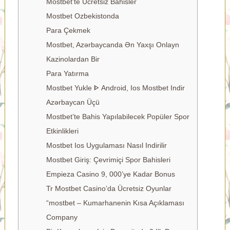
Mostbet’te Ücretsiz Bahisler
Mostbet Ozbekistonda
Para Çekmek
Mostbet, Azərbaycanda Ən Yaxşı Onlayn
Kazinolardan Bir
Para Yatırma
Mostbet Yukle ᐈ Android, Ios Mostbet Indir
Azərbaycan Üçü
Mostbet’te Bahis Yapılabilecek Popüler Spor
Etkinlikleri
Mostbet Ios Uygulaması Nasıl Indirilir
Mostbet Giriş: Çevrimiçi Spor Bahisleri
Empieza Casino 9, 000’ye Kadar Bonus
Tr Mostbet Casino’da Ücretsiz Oyunlar
“mostbet – Kumarhanenin Kısa Açıklaması
Company