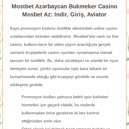
Mostbet Azərbaycan Bukmeker Casino
Мosbet Az: Indir, Giriş, Aviator
Kayıt promosyon kodunu özellikle sitemizdeki online casino
ortaklarından birinden alabilirsiniz. Mostbet’teki canlı on line
casino, kullanıcıların bir video yayını aracılığıyla gerçek
zamanlı krupiyelerle casino oyunları oynamasına olanak
tanıyan bir özelliktir. Bu, daha sürükleyici ve otantik bir oyun
deneyimi sunar, çünkü oyuncular tıpkı kara tabanlı bir
kumarhanede olduğu gibi krupiyeyi görebilir ve onunla
etkileşime girebilir.
Promosyon kodları yalnızca belirli spor bahisleri
hizmetleri için geçerli olabilir, bu nedenle
kullanmadan önce gerekirse iki kez kontrol
ettiğinizden emin olun.
Ortak olarak kaydolmak basit empieza hızlıdır ve