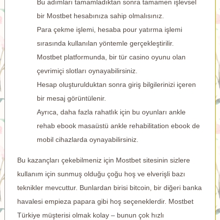
Bu adımları tamamladıktan sonra tamamen işlevsel
bir Mostbet hesabınıza sahip olmalısınız.
Para çekme işlemi, hesaba pour yatırma işlemi
sırasında kullanılan yöntemle gerçekleştirilir.
Mostbet platformunda, bir tür casino oyunu olan
çevrimiçi slotları oynayabilirsiniz.
Hesap oluşturulduktan sonra giriş bilgilerinizi içeren
bir mesaj görüntülenir.
Ayrıca, daha fazla rahatlık için bu oyunları ankle
rehab ebook masaüstü ankle rehabilitation ebook de
mobil cihazlarda oynayabilirsiniz.
Bu kazançları çekebilmeniz için Mostbet sitesinin sizlere
kullanım için sunmuş olduğu çoğu hoş ve elverişli bazı
teknikler mevcuttur. Bunlardan birisi bitcoin, bir diğeri banka
havalesi empieza papara gibi hoş seçeneklerdir. Mostbet
Türkiye müşterisi olmak kolay – bunun çok hızlı