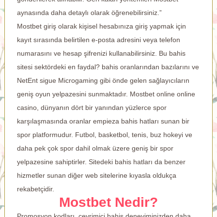
aynasında daha detaylı olarak öğrenebilirsiniz.”
Mostbet giriş olarak kişisel hesabınıza giriş yapmak için
kayıt sırasında belirtilen e-posta adresini veya telefon
numarasını ve hesap şifrenizi kullanabilirsiniz. Bu bahis
sitesi sektördeki en faydal? bahis oranlarından bazılarını ve
NetEnt sigue Microgaming gibi önde gelen sağlayıcıların
geniş oyun yelpazesini sunmaktadır. Mostbet online online
casino, dünyanın dört bir yanından yüzlerce spor
karşılaşmasında oranlar empieza bahis hatları sunan bir
spor platformudur. Futbol, basketbol, tenis, buz hokeyi ve
daha pek çok spor dahil olmak üzere geniş bir spor
yelpazesine sahiptirler. Sitedeki bahis hatları da benzer
hizmetler sunan diğer web sitelerine kıyasla oldukça
rekabetçidir.
Mostbet Nedir?
Promosyon kodları, çevrimiçi bahis deneyiminizden daha