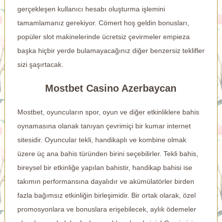
gerçekleşen kullanıcı hesabı oluşturma işlemini
tamamlamanız gerekiyor. Cömert hoş geldin bonusları,
popüler slot makinelerinde ücretsiz çevirmeler empieza
başka hiçbir yerde bulamayacağınız diğer benzersiz teklifler
sizi şaşırtacak.
Mostbet Casino Azerbaycan
Mostbet, oyuncuların spor, oyun ve diğer etkinliklere bahis
oynamasına olanak tanıyan çevrimiçi bir kumar internet
sitesidir. Oyuncular tekli, handikaplı ve kombine olmak
üzere üç ana bahis türünden birini seçebilirler. Tekli bahis,
bireysel bir etkinliğe yapılan bahistir, handikap bahisi ise
takımın performansına dayalıdır ve akümülatörler birden
fazla bağımsız etkinliğin birleşimidir. Bir ortak olarak, özel
promosyonlara ve bonuslara erişebilecek, aylık ödemeler