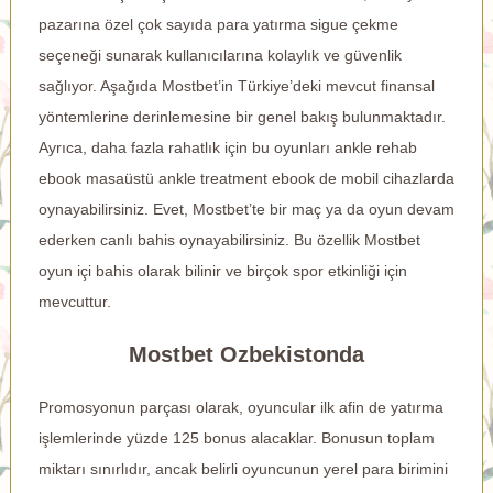
pazarına özel çok sayıda para yatırma sigue çekme
seçeneği sunarak kullanıcılarına kolaylık ve güvenlik
sağlıyor. Aşağıda Mostbet’in Türkiye’deki mevcut finansal
yöntemlerine derinlemesine bir genel bakış bulunmaktadır.
Ayrıca, daha fazla rahatlık için bu oyunları ankle rehab
ebook masaüstü ankle treatment ebook de mobil cihazlarda
oynayabilirsiniz. Evet, Mostbet’te bir maç ya da oyun devam
ederken canlı bahis oynayabilirsiniz. Bu özellik Mostbet
oyun içi bahis olarak bilinir ve birçok spor etkinliği için
mevcuttur.
Mostbet Ozbekistonda
Promosyonun parçası olarak, oyuncular ilk afin de yatırma
işlemlerinde yüzde 125 bonus alacaklar. Bonusun toplam
miktarı sınırlıdır, ancak belirli oyuncunun yerel para birimini