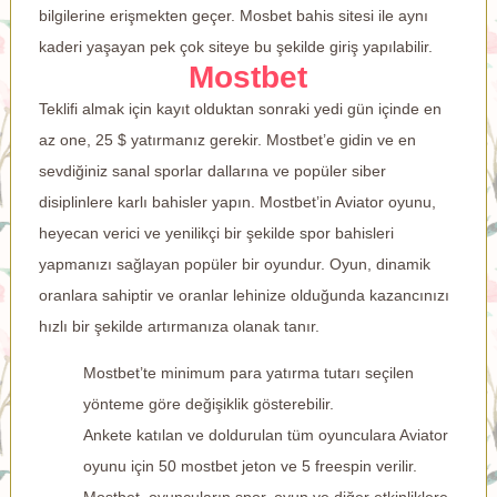
bilgilerine erişmekten geçer. Mosbet bahis sitesi ile aynı
kaderi yaşayan pek çok siteye bu şekilde giriş yapılabilir.
Mostbet
Teklifi almak için kayıt olduktan sonraki yedi gün içinde en
az one, 25 $ yatırmanız gerekir. Mostbet’e gidin ve en
sevdiğiniz sanal sporlar dallarına ve popüler siber
disiplinlere karlı bahisler yapın. Mostbet’in Aviator oyunu,
heyecan verici ve yenilikçi bir şekilde spor bahisleri
yapmanızı sağlayan popüler bir oyundur. Oyun, dinamik
oranlara sahiptir ve oranlar lehinize olduğunda kazancınızı
hızlı bir şekilde artırmanıza olanak tanır.
Mostbet’te minimum para yatırma tutarı seçilen
yönteme göre değişiklik gösterebilir.
Ankete katılan ve doldurulan tüm oyunculara Aviator
oyunu için 50 mostbet jeton ve 5 freespin verilir.
Mostbet, oyuncuların spor, oyun ve diğer etkinliklere