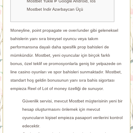
Mostbet Yukle ᐈ Google Android, Ios
Mostbet Indir Azərbaycan Üçü
Moneyline, point propagate ve over/under gibi geleneksel
bahislerin yanı sıra bireysel oyuncu veya takım
performansına dayalı daha spesifik prop bahisleri de
mümkündür. Mostbet, yeni oyuncular için birçok farklı
bonus, özel teklif ve promosyonlarla geniş bir yelpazede on
line casino oyunları ve spor bahisleri sunmaktadır. Mostbet,
standart hoş geldin bonusunun yanı sıra bahis sigortası
empieza Reel of Lot of money özelliği de sunuyor.
Güvenlik servisi, mevcut Mostbet müşterisinin yeni bir
hesap oluşturmasını önlemek için mevcut
oyuncuların kişisel empieza pasaport verilerini kontrol
edecektir.