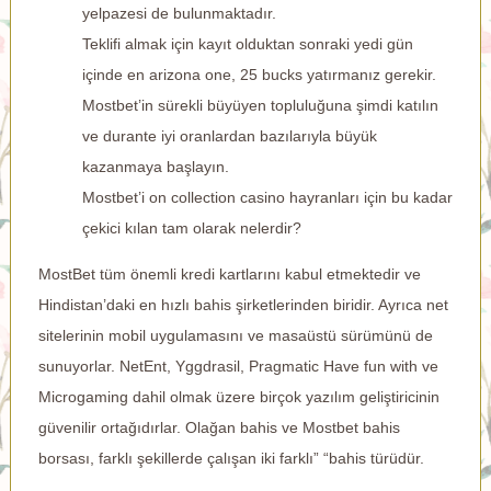
yelpazesi de bulunmaktadır.
Teklifi almak için kayıt olduktan sonraki yedi gün
içinde en arizona one, 25 bucks yatırmanız gerekir.
Mostbet’in sürekli büyüyen topluluğuna şimdi katılın
ve durante iyi oranlardan bazılarıyla büyük
kazanmaya başlayın.
Mostbet’i on collection casino hayranları için bu kadar
çekici kılan tam olarak nelerdir?
MostBet tüm önemli kredi kartlarını kabul etmektedir ve
Hindistan’daki en hızlı bahis şirketlerinden biridir. Ayrıca net
sitelerinin mobil uygulamasını ve masaüstü sürümünü de
sunuyorlar. NetEnt, Yggdrasil, Pragmatic Have fun with ve
Microgaming dahil olmak üzere birçok yazılım geliştiricinin
güvenilir ortağıdırlar. Olağan bahis ve Mostbet bahis
borsası, farklı şekillerde çalışan iki farklı” “bahis türüdür.