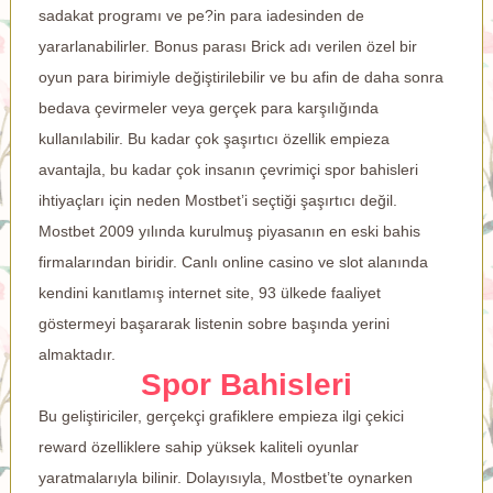
sadakat programı ve pe?in para iadesinden de
yararlanabilirler. Bonus parası Brick adı verilen özel bir
oyun para birimiyle değiştirilebilir ve bu afin de daha sonra
bedava çevirmeler veya gerçek para karşılığında
kullanılabilir. Bu kadar çok şaşırtıcı özellik empieza
avantajla, bu kadar çok insanın çevrimiçi spor bahisleri
ihtiyaçları için neden Mostbet’i seçtiği şaşırtıcı değil.
Mostbet 2009 yılında kurulmuş piyasanın en eski bahis
firmalarından biridir. Canlı online casino ve slot alanında
kendini kanıtlamış internet site, 93 ülkede faaliyet
göstermeyi başararak listenin sobre başında yerini
almaktadır.
Spor Bahisleri
Bu geliştiriciler, gerçekçi grafiklere empieza ilgi çekici
reward özelliklere sahip yüksek kaliteli oyunlar
yaratmalarıyla bilinir. Dolayısıyla, Mostbet’te oynarken