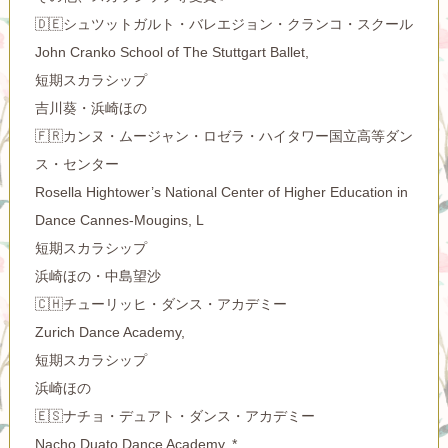
🇩🇪シュツットガルト・バレエジョン・クランコ・スクール
John Cranko School of The Stuttgart Ballet,
短期スカラシップ
吉川葵・浜崎ほの
🇫🇷カンヌ・ムージャン・ロゼラ・ハイタワー国立高等ダン
ス・センター
Rosella Hightower’s National Center of Higher Education in
Dance Cannes-Mougins, L
短期スカラシップ
浜崎ほの・中島望沙
🇨🇭チューリッヒ・ダンス・アカデミー
Zurich Dance Academy,
短期スカラシップ
浜崎ほの
🇪🇸ナチョ・デュアト・ダンス・アカデミー
Nacho Duato Dance Academy, *