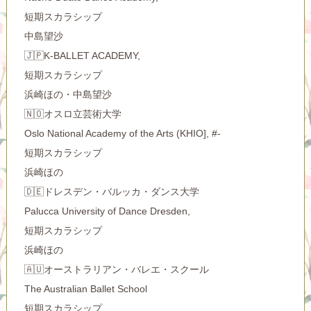
短期スカラシップ
中島望沙
🇯🇵K-BALLET ACADEMY,
短期スカラシップ
浜崎ほの・中島望沙
🇳🇴オスロ立芸術大学
Oslo National Academy of the Arts (KHIO], #-
短期スカラシップ
浜崎ほの
🇩🇪ドレスデン・バルッカ・ダンス大学
Palucca University of Dance Dresden,
短期スカラシップ
浜崎ほの
🇦🇺オーストラリアン・バレエ・スクール
The Australian Ballet School
短期スカラシップ