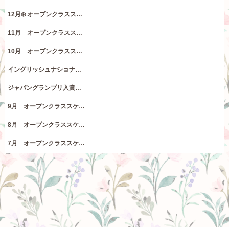
12月❄️ オープンクラスス…
11月 オープンクラスス…
10月 オープンクラスス…
イングリッシュナショナ…
ジャパングランプリ入賞…
9月 オープンクラススケ…
8月 オープンクラススケ…
7月 オープンクラススケ…