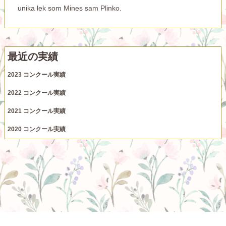
unika lek som Mines sam Plinko.
最近の実績
2023 コンクール実績
2022 コンクール実績
2021 コンクール実績
2020 コンクール実績