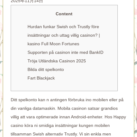
2025年11月14日
Content
Hurdan funkar Swish och Trustly före
insättningar och uttag villig casinon? |
kasino Full Moon Fortunes
Supporten på casinon inte med BankID
Tröja Utländska Casinon 2025
Bilda ditt spelkonto
Fart Blackjack
Ditt spelkonto kan n antingen förbruka ino mobilen eller på
din vanliga datamaskin. Mobila casinon satsar grandios
villig att vara optimerade innan Android-enheter. Hos Happy
casino köra ni smidiga insättningar kungen mobilen
tillsamman Swish alternativ Trustly. Vi sin enkla men