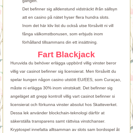
gången.
Det befinner sig alldenstund vidsträckt ifrån sällsyn
att en casino på nätet hyser flera hundra slots.
Inom det här kliv list du också utse försåvitt ni vill
fånga välkomstbonusen, som erbjuds inom
förhålland tillsammans din ett insättning.
Fart Blackjack
Huruvida du behöver erlägga uppbörd villig vinster beror
villig var casinot befinner sig licensierat. Men försåvitt du
spelar kungen någon casino utstött EU/EES, som Curaçao,
måste ni erlägga 30% inom vinstskatt. Det befinner sig
angeläget att grepp kontroll villig vart casinot befinner si
licensierat och förkunna vinster absolut hos Skatteverket.
Dessa lek använder blockchain-teknologi därför at
säkerställa transparens samt rättvisa vinstchanser.
Kryptospel innefatta alltsamman av slots sam bordsspel åt