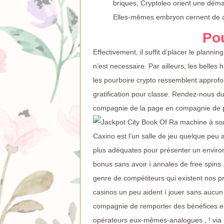
briques, Cryptoleo orient une dém
Elles-mêmes embryon cernent de aff
Pou
Effectivement, il suffit d’placer le plann
n’est necessaire. Par ailleurs, les belles h
les pourboire crypto ressemblent approf
gratification pour classe. Rendez-nous du
compagnie de la page en compagnie de pr
Caxino est l’un salle de jeu quelque peu a
plus adéquates pour présenter un enviro
bonus sans avoir í annales de free spins , 
genre de compétiteurs qui existent nos p
casinos un peu aident í jouer sans aucun 
compagnie de remporter des bénéfices en 
opérateurs eux-mêmes-analogues , ! via l