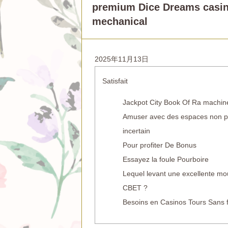
premium Dice Dreams casino
mechanical
2025年11月13日
Satisfait
Jackpot City Book Of Ra machin
Amuser avec des espaces non p
incertain
Pour profiter De Bonus
Essayez la foule Pourboire
Lequel levant une excellente mo
CBET ?
Besoins en Casinos Tours Sans f