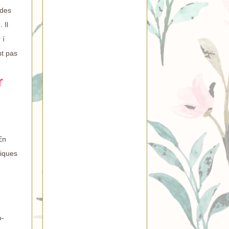
 des
 Il
 í
nt pas
r
En
hiques
o-