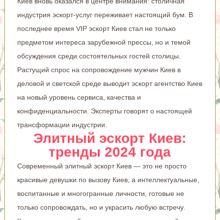
Киев вновь оказался в центре внимания: столичная
индустрия эскорт-услуг переживает настоящий бум. В
последнее время VIP эскорт Киев стал не только
предметом интереса зарубежной прессы, но и темой
обсуждения среди состоятельных гостей столицы.
Растущий спрос на сопровождение мужчин Киев в
деловой и светской среде выводит эскорт агентство Киев
на новый уровень сервиса, качества и
конфиденциальности. Эксперты говорят о настоящей
трансформации индустрии.
Элитный эскорт Киев:
тренды 2024 года
Современный элитный эскорт Киев — это не просто
красивые девушки по вызову Киев, а интеллектуальные,
воспитанные и многогранные личности, готовые не
только сопровождать, но и украсить любую встречу.