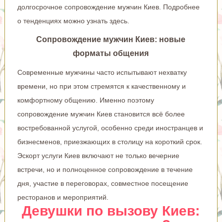
долгосрочное сопровождение мужчин Киев. Подробнее
о тенденциях можно узнать
здесь
.
Сопровождение мужчин Киев: новые
форматы общения
Современные мужчины часто испытывают нехватку
времени, но при этом стремятся к качественному и
комфортному общению. Именно поэтому
сопровождение мужчин Киев становится всё более
востребованной услугой, особенно среди иностранцев и
бизнесменов, приезжающих в столицу на короткий срок.
Эскорт услуги Киев включают не только вечерние
встречи, но и полноценное сопровождение в течение
дня, участие в переговорах, совместное посещение
ресторанов и мероприятий.
Девушки по вызову Киев: