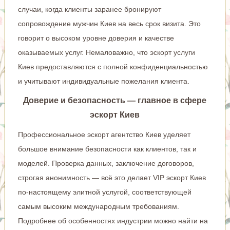
случаи, когда клиенты заранее бронируют
сопровождение мужчин Киев на весь срок визита. Это
говорит о высоком уровне доверия и качестве
оказываемых услуг. Немаловажно, что эскорт услуги
Киев предоставляются с полной конфиденциальностью
и учитывают индивидуальные пожелания клиента.
Доверие и безопасность — главное в сфере
эскорт Киев
Профессиональное эскорт агентство Киев уделяет
большое внимание безопасности как клиентов, так и
моделей. Проверка данных, заключение договоров,
строгая анонимность — всё это делает VIP эскорт Киев
по-настоящему элитной услугой, соответствующей
самым высоким международным требованиям.
Подробнее об особенностях индустрии можно найти на