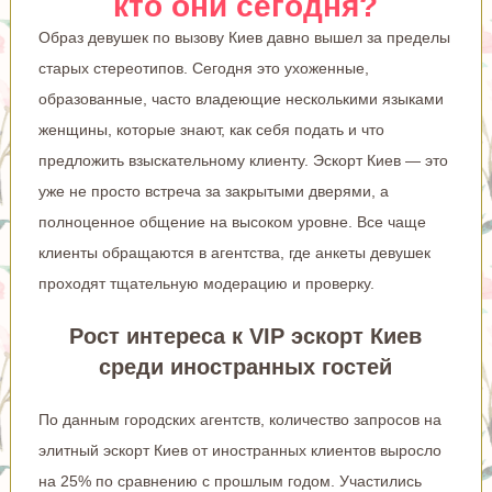
кто они сегодня?
Образ девушек по вызову Киев давно вышел за пределы
старых стереотипов. Сегодня это ухоженные,
образованные, часто владеющие несколькими языками
женщины, которые знают, как себя подать и что
предложить взыскательному клиенту. Эскорт Киев — это
уже не просто встреча за закрытыми дверями, а
полноценное общение на высоком уровне. Все чаще
клиенты обращаются в агентства, где анкеты девушек
проходят тщательную модерацию и проверку.
Рост интереса к VIP эскорт Киев
среди иностранных гостей
По данным городских агентств, количество запросов на
элитный эскорт Киев от иностранных клиентов выросло
на 25% по сравнению с прошлым годом. Участились