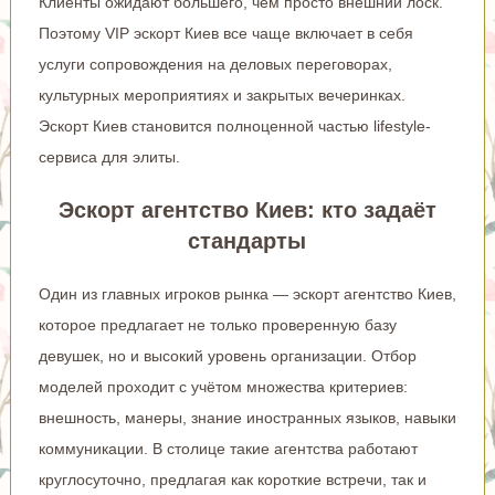
Клиенты ожидают большего, чем просто внешний лоск.
Поэтому VIP эскорт Киев все чаще включает в себя
услуги сопровождения на деловых переговорах,
культурных мероприятиях и закрытых вечеринках.
Эскорт Киев становится полноценной частью lifestyle-
сервиса для элиты.
Эскорт агентство Киев: кто задаёт
стандарты
Один из главных игроков рынка — эскорт агентство Киев,
которое предлагает не только проверенную базу
девушек, но и высокий уровень организации. Отбор
моделей проходит с учётом множества критериев:
внешность, манеры, знание иностранных языков, навыки
коммуникации. В столице такие агентства работают
круглосуточно, предлагая как короткие встречи, так и