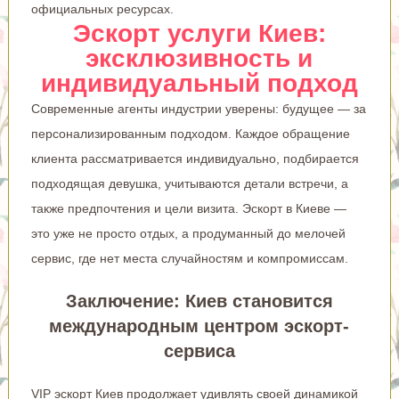
официальных ресурсах
.
Эскорт услуги Киев:
эксклюзивность и
индивидуальный подход
Современные агенты индустрии уверены: будущее — за
персонализированным подходом. Каждое обращение
клиента рассматривается индивидуально, подбирается
подходящая девушка, учитываются детали встречи, а
также предпочтения и цели визита.
Эскорт в Киеве
—
это уже не просто отдых, а продуманный до мелочей
сервис, где нет места случайностям и компромиссам.
Заключение: Киев становится
международным центром эскорт-
сервиса
VIP эскорт Киев продолжает удивлять своей динамикой