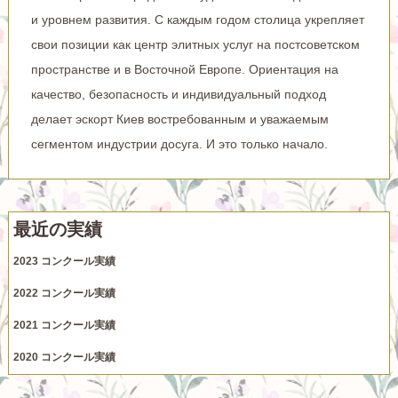
и уровнем развития. С каждым годом столица укрепляет
свои позиции как центр элитных услуг на постсоветском
пространстве и в Восточной Европе. Ориентация на
качество, безопасность и индивидуальный подход
делает эскорт Киев востребованным и уважаемым
сегментом индустрии досуга. И это только начало.
最近の実績
2023 コンクール実績
2022 コンクール実績
2021 コンクール実績
2020 コンクール実績