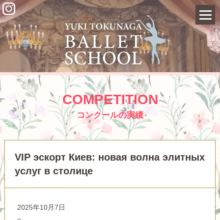
COMPETITION
コンクールの実績
VIP эскорт Киев: новая волна элитных
услуг в столице
2025年10月7日