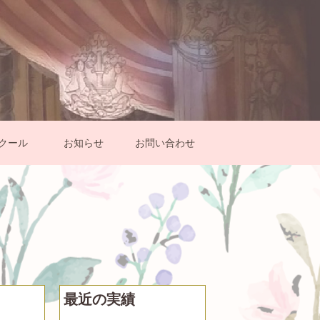
クール
お知らせ
お問い合わせ
最近の実績