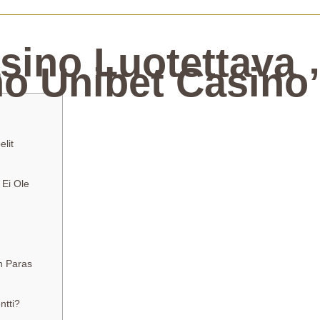
sino Luotettava
no Unibet Casino
lit
 Ei Ole
On Paras
ntti?