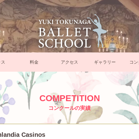
ラス
料金
アクセス
ギャラリー
コン
COMPETITION
コンクールの実績
nlandia Casinos