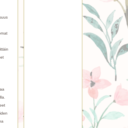
isuus
 omat
ttäin
set
taa
la.
eet
oiden
ma