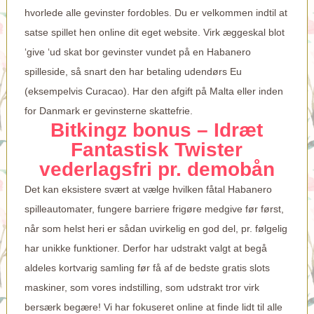
hvorlede alle gevinster fordobles. Du er velkommen indtil at
satse spillet hen online dit eget website.
Virk æggeskal blot
‘give ‘ud skat bor gevinster vundet på en Habanero
spilleside, så snart den har betaling udendørs Eu
(eksempelvis Curacao). Har den afgift på Malta eller inden
for Danmark er gevinsterne skattefrie.
Bitkingz bonus – Idræt
Fantastisk Twister
vederlagsfri pr. demobån
Det kan eksistere svært at vælge hvilken fåtal Habanero
spilleautomater, fungere barriere frigøre medgive før først,
når som helst heri er sådan uvirkelig en god del, pr. følgelig
har unikke funktioner. Derfor har udstrakt valgt at begå
aldeles kortvarig samling før få af de bedste gratis slots
maskiner, som vores indstilling, som udstrakt tror virk
bersærk begære! Vi har fokuseret online at finde lidt til alle