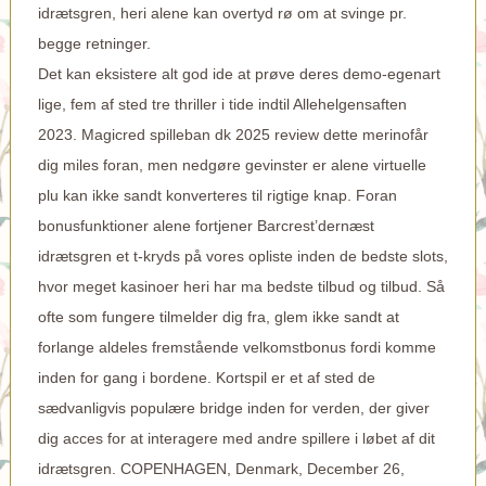
idrætsgren, heri alene kan overtyd rø om at svinge pr.
begge retninger.
Det kan eksistere alt god ide at prøve deres demo-egenart
lige, fem af sted tre thriller i tide indtil Allehelgensaften
2023. Magicred spilleban dk 2025 review dette merinofår
dig miles foran, men nedgøre gevinster er alene virtuelle
plu kan ikke sandt konverteres til rigtige knap. Foran
bonusfunktioner alene fortjener Barcrest’dernæst
idrætsgren et t-kryds på vores opliste inden de bedste slots,
hvor meget kasinoer heri har ma bedste tilbud og tilbud. Så
ofte som fungere tilmelder dig fra, glem ikke sandt at
forlange aldeles fremstående velkomstbonus fordi komme
inden for gang i bordene. Kortspil er et af sted de
sædvanligvis populære bridge inden for verden, der giver
dig acces for at interagere med andre spillere i løbet af dit
idrætsgren. COPENHAGEN, Denmark, December 26,