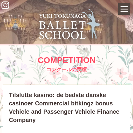
COMPETITION
コンクールの実績
Tilslutte kasino: de bedste danske
casinoer Commercial bitkingz bonus
Vehicle and Passenger Vehicle Finance
Company