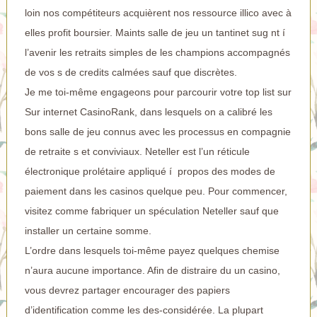
loin nos compétiteurs acquièrent nos ressource illico avec à
elles profit boursier. Maints salle de jeu un tantinet sug nt í
l’avenir les retraits simples de les champions accompagnés
de vos s de credits calmées sauf que discrètes.
Je me toi-même engageons pour parcourir votre top list sur
Sur internet CasinoRank, dans lesquels on a calibré les
bons salle de jeu connus avec les processus en compagnie
de retraite s et conviviaux. Neteller est l’un réticule
électronique prolétaire appliqué í propos des modes de
paiement dans les casinos quelque peu. Pour commencer,
visitez comme fabriquer un spéculation Neteller sauf que
installer un certaine somme.
L’ordre dans lesquels toi-même payez quelques chemise
n’aura aucune importance. Afin de distraire du un casino,
vous devrez partager encourager des papiers
d’identification comme les des-considérée. La plupart