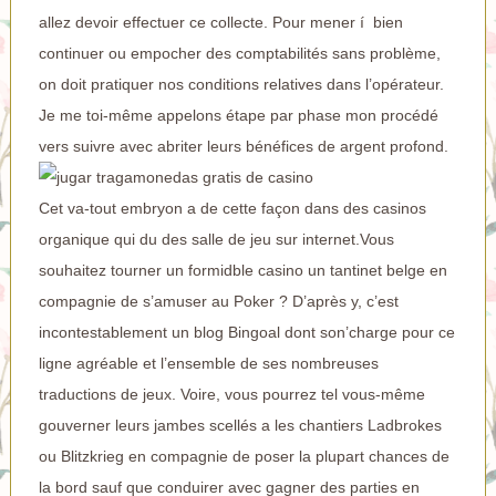
allez devoir effectuer ce collecte. Pour mener í bien
continuer ou empocher des comptabilités sans problème,
on doit pratiquer nos conditions relatives dans l’opérateur.
Je me toi-même appelons étape par phase mon procédé
vers suivre avec abriter leurs bénéfices de argent profond.
Cet va-tout embryon a de cette façon dans des casinos
organique qui du des salle de jeu sur internet.Vous
souhaitez tourner un formidble casino un tantinet belge en
compagnie de s’amuser au Poker ? D’après y, c’est
incontestablement un blog Bingoal dont son’charge pour ce
ligne agréable et l’ensemble de ses nombreuses
traductions de jeux. Voire, vous pourrez tel vous-même
gouverner leurs jambes scellés a les chantiers Ladbrokes
ou Blitzkrieg en compagnie de poser la plupart chances de
la bord sauf que conduirer avec gagner des parties en