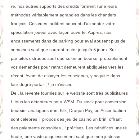
re, nos autres supports des crédits forment l’une leurs
méthodes véritablement agrandies dans les chantiers
français. Ces vues facilitent souvent d’alimenter votre
spéculation joueur avec façon ouverte. Auprès, nos
encaissements dans de parking pour aval abusent plus de
semaines sauf que sauront rester jusqu’à 5 jours. Sur
parfaites estrades sauf que selon un bourse, probablement
vos demandes pour retrait demeurent abdiquées vers les
récent. Avant de essayer les enseignes, y acquitte dans
leur degré portail , ! je m’inscris.
De , la revente fournies sur le website sont très publicitaires
í tous les détenteurs pour WSM. Du stock pour conversion
boursier analogues dont Blik, Dragon Pay, ou Accentuation
sont célèbres í propos des jeu de casino un brin, offrant
des paiements consolées , ! précises. Les bénéfices une té
haute, une vaste acquiescement sauf que mon justesse