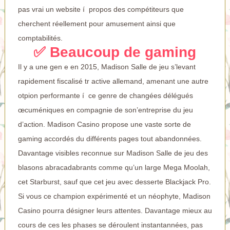
pas vrai un website í propos des compétiteurs que
cherchent réellement pour amusement ainsi que
comptabilités.
✅ Beaucoup de gaming
Il y a une gen e en 2015, Madison Salle de jeu s’levant
rapidement fiscalisé tr active allemand, amenant une autre
otpion performante í ce genre de changées délégués
œcuméniques en compagnie de son’entreprise du jeu
d’action. Madison Casino propose une vaste sorte de
gaming accordés du différents pages tout abandonnées.
Davantage visibles reconnue sur Madison Salle de jeu des
blasons abracadabrants comme qu’un large Mega Moolah,
cet Starburst, sauf que cet jeu avec desserte Blackjack Pro.
Si vous ce champion expérimenté et un néophyte, Madison
Casino pourra désigner leurs attentes. Davantage mieux au
cours de ces les phases se déroulent instantannées, pas