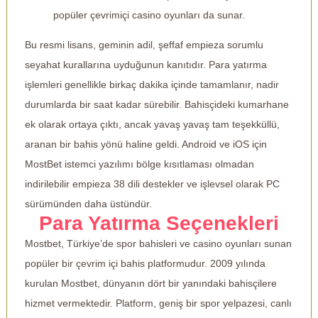
popüler çevrimiçi casino oyunları da sunar.
Bu resmi lisans, geminin adil, şeffaf empieza sorumlu
seyahat kurallarına uyduğunun kanıtıdır. Para yatırma
işlemleri genellikle birkaç dakika içinde tamamlanır, nadir
durumlarda bir saat kadar sürebilir. Bahisçideki kumarhane
ek olarak ortaya çıktı, ancak yavaş yavaş tam teşekküllü,
aranan bir bahis yönü haline geldi. Android ve iOS için
MostBet istemci yazılımı bölge kısıtlaması olmadan
indirilebilir empieza 38 dili destekler ve işlevsel olarak PC
sürümünden daha üstündür.
Para Yatırma Seçenekleri
Mostbet, Türkiye’de spor bahisleri ve casino oyunları sunan
popüler bir çevrim içi bahis platformudur. 2009 yılında
kurulan Mostbet, dünyanın dört bir yanındaki bahisçilere
hizmet vermektedir. Platform, geniş bir spor yelpazesi, canlı