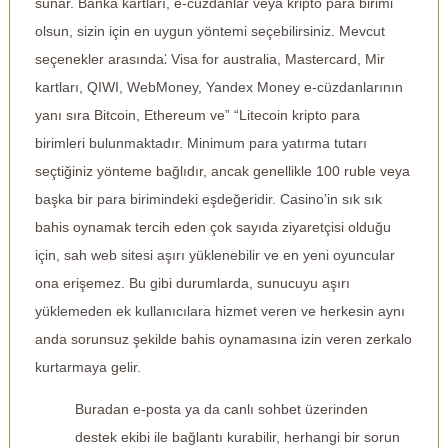
sunar. Banka kartları, e-cüzdanlar veya kripto para birimi
olsun, sizin için en uygun yöntemi seçebilirsiniz. Mevcut
seçenekler arasında⁚ Visa for australia, Mastercard, Mir
kartları, QIWI, WebMoney, Yandex Money e-cüzdanlarının
yanı sıra Bitcoin, Ethereum ve” “Litecoin kripto para
birimleri bulunmaktadır. Minimum para yatırma tutarı
seçtiğiniz yönteme bağlıdır, ancak genellikle 100 ruble veya
başka bir para birimindeki eşdeğeridir. Casino’in sık sık
bahis oynamak tercih eden çok sayıda ziyaretçisi olduğu
için, sah web sitesi aşırı yüklenebilir ve en yeni oyuncular
ona erişemez. Bu gibi durumlarda, sunucuyu aşırı
yüklemeden ek kullanıcılara hizmet veren ve herkesin aynı
anda sorunsuz şekilde bahis oynamasına izin veren zerkalo
kurtarmaya gelir.
Buradan e-posta ya da canlı sohbet üzerinden
destek ekibi ile bağlantı kurabilir, herhangi bir sorun