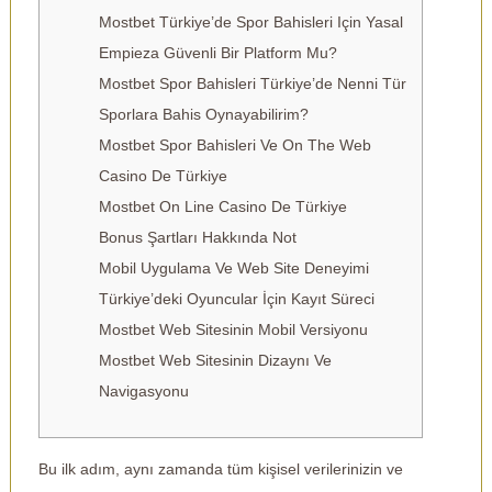
Mostbet Türkiye’de Spor Bahisleri Için Yasal
Empieza Güvenli Bir Platform Mu?
Mostbet Spor Bahisleri Türkiye’de Nenni Tür
Sporlara Bahis Oynayabilirim?
Mostbet Spor Bahisleri Ve On The Web
Casino De Türkiye
Mostbet On Line Casino De Türkiye
Bonus Şartları Hakkında Not
Mobil Uygulama Ve Web Site Deneyimi
Türkiye’deki Oyuncular İçin Kayıt Süreci
Mostbet Web Sitesinin Mobil Versiyonu
Mostbet Web Sitesinin Dizaynı Ve
Navigasyonu
Bu ilk adım, aynı zamanda tüm kişisel verilerinizin ve