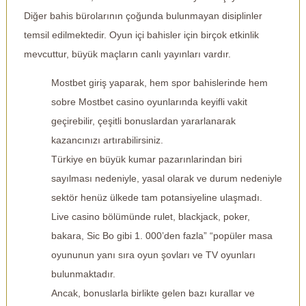
Diğer bahis bürolarının çoğunda bulunmayan disiplinler
temsil edilmektedir. Oyun içi bahisler için birçok etkinlik
mevcuttur, büyük maçların canlı yayınları vardır.
Mostbet giriş yaparak, hem spor bahislerinde hem
sobre Mostbet casino oyunlarında keyifli vakit
geçirebilir, çeşitli bonuslardan yararlanarak
kazancınızı artırabilirsiniz.
Türkiye en büyük kumar pazarınlarindan biri
sayılması nedeniyle, yasal olarak ve durum nedeniyle
sektör henüz ülkede tam potansiyeline ulaşmadı.
Live casino bölümünde rulet, blackjack, poker,
bakara, Sic Bo gibi 1. 000’den fazla” “popüler masa
oyununun yanı sıra oyun şovları ve TV oyunları
bulunmaktadır.
Ancak, bonuslarla birlikte gelen bazı kurallar ve