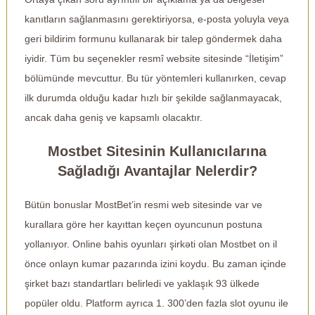
kanıtların sağlanmasını gerektiriyorsa, e-posta yoluyla veya
geri bildirim formunu kullanarak bir talep göndermek daha
iyidir. Tüm bu seçenekler resmî website sitesinde “İletişim”
bölümünde mevcuttur. Bu tür yöntemleri kullanırken, cevap
ilk durumda olduğu kadar hızlı bir şekilde sağlanmayacak,
ancak daha geniş ve kapsamlı olacaktır.
Mostbet Sitesinin Kullanıcılarına
Sağladığı Avantajlar Nelerdir?
Bütün bonuslar MostBet’in resmi web sitesinde var ve
kurallara göre her kayıttan keçen oyuncunun postuna
yollanıyor. Online bahis oyunları şirkəti olan Mostbet on il
önce onlayn kumar pazarında izini koydu. Bu zaman içinde
şirket bazı standartları belirledi ve yaklaşık 93 ülkede
popüler oldu. Platform ayrıca 1. 300’den fazla slot oyunu ile