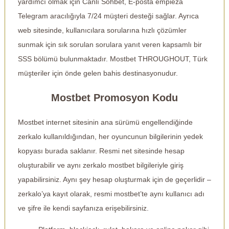
yardımcı olmak için Canlı Sohbet, E-posta empieza
Telegram aracılığıyla 7/24 müşteri desteği sağlar. Ayrıca
web sitesinde, kullanıcılara sorularına hızlı çözümler
sunmak için sık sorulan sorulara yanıt veren kapsamlı bir
SSS bölümü bulunmaktadır. Mostbet THROUGHOUT, Türk
müşteriler için önde gelen bahis destinasyonudur.
Mostbet Promosyon Kodu
Mostbet internet sitesinin ana sürümü engellendiğinde
zerkalo kullanıldığından, her oyuncunun bilgilerinin yedek
kopyası burada saklanır. Resmi net sitesinde hesap
oluşturabilir ve aynı zerkalo mostbet bilgileriyle giriş
yapabilirsiniz. Aynı şey hesap oluşturmak için de geçerlidir –
zerkalo’ya kayıt olarak, resmi mostbet’te aynı kullanıcı adı
ve şifre ile kendi sayfanıza erişebilirsiniz.