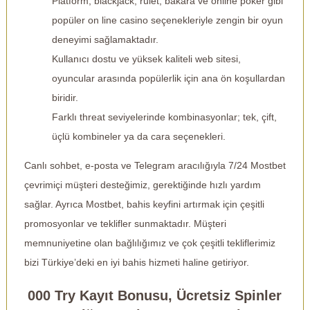
Platform, blackjack, rulet, bakara ve online poker gibi
popüler on line casino seçenekleriyle zengin bir oyun
deneyimi sağlamaktadır.
Kullanıcı dostu ve yüksek kaliteli web sitesi,
oyuncular arasında popülerlik için ana ön koşullardan
biridir.
Farklı threat seviyelerinde kombinasyonlar; tek, çift,
üçlü kombineler ya da cara seçenekleri.
Canlı sohbet, e-posta ve Telegram aracılığıyla 7/24 Mostbet
çevrimiçi müşteri desteğimiz, gerektiğinde hızlı yardım
sağlar. Ayrıca Mostbet, bahis keyfini artırmak için çeşitli
promosyonlar ve teklifler sunmaktadır. Müşteri
memnuniyetine olan bağlılığımız ve çok çeşitli tekliflerimiz
bizi Türkiye’deki en iyi bahis hizmeti haline getiriyor.
000 Try Kayıt Bonusu, Ücretsiz Spinler