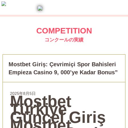
COMPETITION
コンクールの実績
Mostbet Giriş: Çevrimiçi Spor Bahisleri
Empieza Casino 9, 000’ye Kadar Bonus”
2025年8月5日
Mostbet
Türkiye
Güncel Giriş
Mostbet