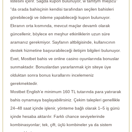
listesini içerir. Sağda kupon bulunuyor, w tamtym miejscu”
“da orada bahisçinin kendisi tarafından seçilen bahisleri
görebileceği ve ödeme yapabileceği kupon bulunuyor.
Ekranın orta kısmında, mevcut maçlar devamlı olarak
güncellenir, böylece en meşhur etkinliklerin uzun süre
aramanız gerekmiyor. Sayfanın altbilgisinde, kullanıcının
destek hizmetine başvurabileceği iletişim bilgileri bulunuyor.
Evet, Mostbet bahis ve online casino oyunlarında bonuslar
sunmaktadır. Bonuslardan yararlanmak için siteye üye
olduktan sonra bonus kurallarını incelemeniz
gerekmektedir.
Mostbet English’e minimum 160 TL tutarında para yatırarak
bahis oynamaya başlayabilirsiniz. Çekim talepleri genellikle
24–48 saat içinde işlenir, yönteme bağlı olarak 1–5 iş günü
içinde hesaba aktarılır. Farklı chance seviyelerinde
kombinasyonlar; tek, çift, üçlü kombineler ya da sistem