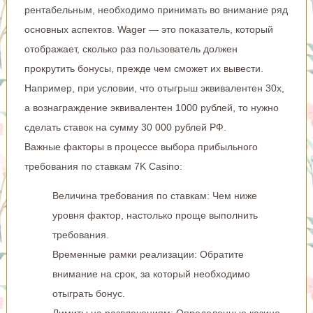
рентабельным, необходимо принимать во внимание ряд
основных аспектов. Wager — это показатель, который
отображает, сколько раз пользователь должен
прокрутить бонусы, прежде чем сможет их вывести.
Например, при условии, что отыгрыш эквивалентен 30x,
а вознаграждение эквивалентен 1000 рублей, то нужно
сделать ставок на сумму 30 000 рублей РФ.
Важные факторы в процессе выбора прибыльного
требования по ставкам 7K Casino:
Величина требования по ставкам: Чем ниже
уровня фактор, настолько проще выполнить
требования.
Временные рамки реализации: Обратите
внимание на срок, за который необходимо
отыграть бонус.
Лимиты на развлечениям: Определенные казино