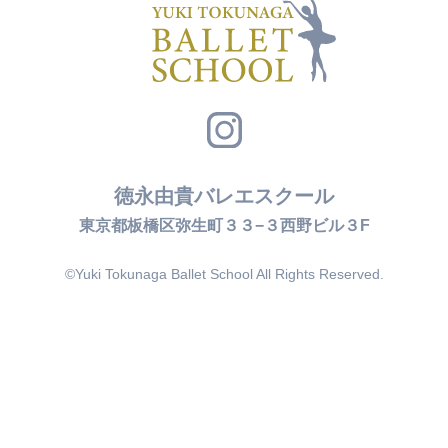
徳永由貴バレエスクール
東京都板橋区弥生町３３−３西野ビル３F
©Yuki Tokunaga Ballet School All Rights Reserved.