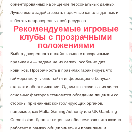
ориентированных на хищение персональных данных.
Лучше всего задействовать надежные каналы данных и
избегать непроверенных веб-ресурсов.
Рекомендуемые игровые
клубы с прозрачными
положениями
Выбор доверенного онлайн-казино с прозрачными
правилами — задача не из легких, особенно для
новичков. Прозрачность в правилах гарантирует, что
геймеры могут легко найти информацию о бонусах,
ставках и обналичивании. Одним из ключевых из числа
основных факторов становится обладание лицензии со
стороны признанных контролирующих органов,
например, как Malta Gaming Authority или UK Gambling
Commission. Данные лицензии обеспечивают, что казино
работает в рамках общепринятыми правилами и