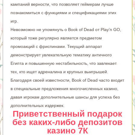
кампаний верности, что позволяет геймерам лучше
познакомиться с функциями и спецификациями этих
игр.
Невозможно не упомянуть о Book of Dead от Play’n GO,
который тоже регулярно является предметом
промоакций с фриспинами. Текущий аппарат
демонстрирует увлекательную тематику античного
Египта и повышенную нестабильность, что завлекает
тех, кто ищет адреналина и крупных выигрышей.
Благодаря своей известности, Book of Dead часто входит
в специальные предложения многочисленных казино,
давая игрокам дополнительные шансы для успеха без
дополнительных издержек.
Приветственный подарок
без каких-либо депозитов
казино 7К