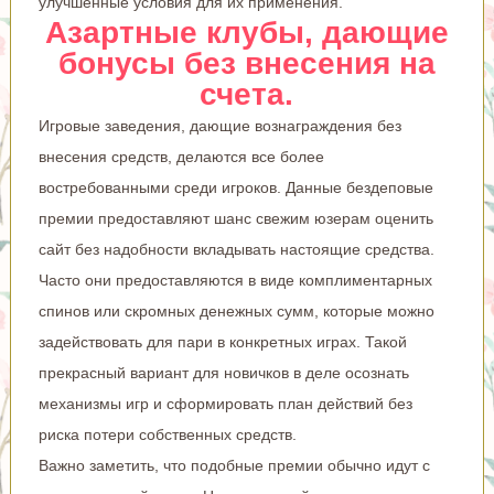
улучшенные условия для их применения.
Азартные клубы, дающие
бонусы без внесения на
счета.
Игровые заведения, дающие вознаграждения без
внесения средств, делаются все более
востребованными среди игроков. Данные бездеповые
премии предоставляют шанс свежим юзерам оценить
сайт без надобности вкладывать настоящие средства.
Часто они предоставляются в виде комплиментарных
спинов или скромных денежных сумм, которые можно
задействовать для пари в конкретных играх. Такой
прекрасный вариант для новичков в деле осознать
механизмы игр и сформировать план действий без
риска потери собственных средств.
Важно заметить, что подобные премии обычно идут с