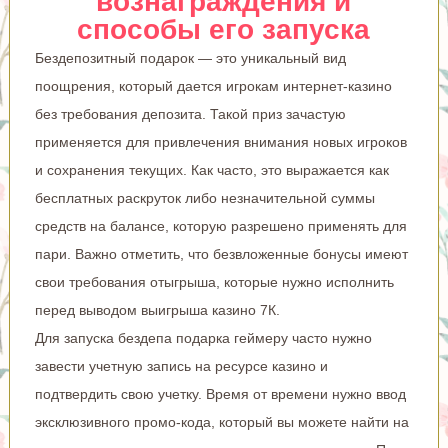
вознаграждения и
способы его запуска
Бездепозитный подарок — это уникальный вид
поощрения, который дается игрокам интернет-казино
без требования депозита. Такой приз зачастую
применяется для привлечения внимания новых игроков
и сохранения текущих. Как часто, это выражается как
бесплатных раскруток либо незначительной суммы
средств на балансе, которую разрешено применять для
пари. Важно отметить, что безвложенные бонусы имеют
свои требования отыгрыша, которые нужно исполнить
перед выводом выигрыша казино 7К.
Для запуска бездепа подарка геймеру часто нужно
завести учетную запись на ресурсе казино и
подтвердить свою учетку. Время от времени нужно ввод
эксклюзивного промо-кода, который вы можете найти на