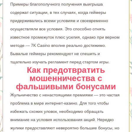
Примеры благополучного получения выигрыша
содержат ситуации, в тех случаях, когда геймеры
придерживались всеми условиям и своевременно
осуществляли все условия. Это способно отнять
известное промежуток плюс усилия, однако при верном
методе — 7K Casino вполне реально достижимо.
Бывалые геймеры рекомендуют не спешить и
тщательно изучать регламент перед стартом игры.
Как предотвратить
мошенничества с
фальшивыми бонусами
Жульничество с ненастоящими премиями — это частая
проблема в мире интернет-казино. Для того чтобы
избежать схожих уловок, необходимо обращать
внимание на условия использования акций. Нередко
жулики предоставляют невероятно большие бонусы, но