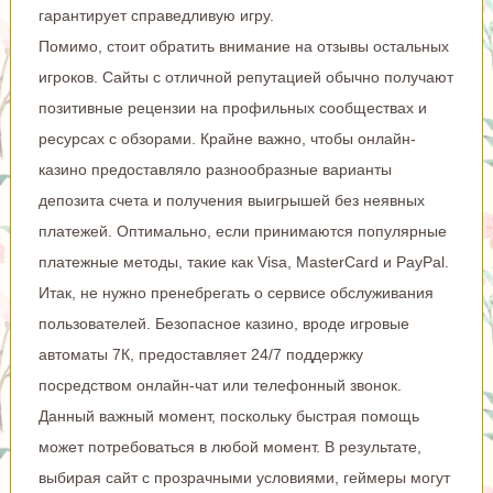
гарантирует справедливую игру.
Помимо, стоит обратить внимание на отзывы остальных
игроков. Сайты с отличной репутацией обычно получают
позитивные рецензии на профильных сообществах и
ресурсах с обзорами. Крайне важно, чтобы онлайн-
казино предоставляло разнообразные варианты
депозита счета и получения выигрышей без неявных
платежей. Оптимально, если принимаются популярные
платежные методы, такие как Visa, MasterCard и PayPal.
Итак, не нужно пренебрегать о сервисе обслуживания
пользователей. Безопасное казино, вроде игровые
автоматы 7К, предоставляет 24/7 поддержку
посредством онлайн-чат или телефонный звонок.
Данный важный момент, поскольку быстрая помощь
может потребоваться в любой момент. В результате,
выбирая сайт с прозрачными условиями, геймеры могут