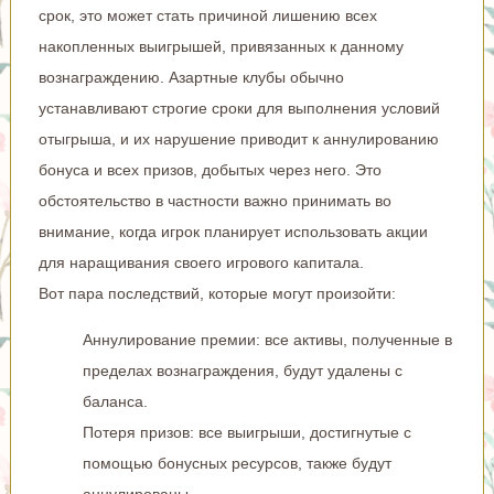
срок, это может стать причиной лишению всех
накопленных выигрышей, привязанных к данному
вознаграждению. Азартные клубы обычно
устанавливают строгие сроки для выполнения условий
отыгрыша, и их нарушение приводит к аннулированию
бонуса и всех призов, добытых через него. Это
обстоятельство в частности важно принимать во
внимание, когда игрок планирует использовать акции
для наращивания своего игрового капитала.
Вот пара последствий, которые могут произойти:
Аннулирование премии: все активы, полученные в
пределах вознаграждения, будут удалены с
баланса.
Потеря призов: все выигрыши, достигнутые с
помощью бонусных ресурсов, также будут
аннулированы.