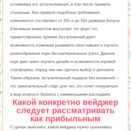
условиями его использования, в том числе правила
отыгрыша. Как правило подобные требования
изменяются составляют от 20x и до 50x размера бонуса.
Ключевым моментом выступает тот факт, что
приветственные премии без вложений дают
возможность новичкам развивать свои навыки и изучать
разнообразные игры без материальных угроз. Данное
ещё дает шанс изучить дизайн и возможности игровой
платформы, перед тем как сделать выбор о депозите.
Таким образом, вступительный подарок без вложений —
это замечательный старт для тех, кто хочет погрузиться
в мир игорного бизнеса с наименьшими расходами.
Какой конкретно вейджер
следует рассматривать
как прибыльным
С целью выяснить, какой вейджер нужно признавать