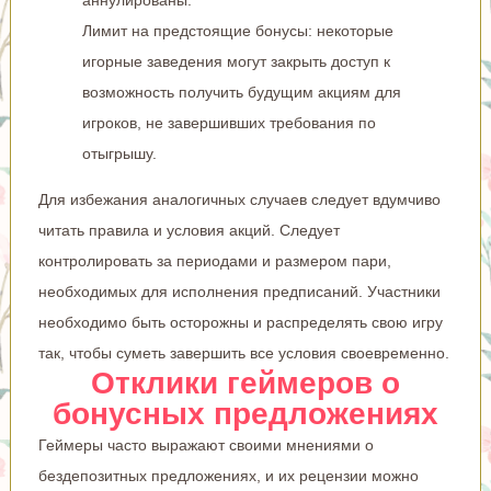
Лимит на предстоящие бонусы: некоторые
игорные заведения могут закрыть доступ к
возможность получить будущим акциям для
игроков, не завершивших требования по
отыгрышу.
Для избежания аналогичных случаев следует вдумчиво
читать правила и условия акций. Следует
контролировать за периодами и размером пари,
необходимых для исполнения предписаний. Участники
необходимо быть осторожны и распределять свою игру
так, чтобы суметь завершить все условия своевременно.
Отклики геймеров о
бонусных предложениях
Геймеры часто выражают своими мнениями о
бездепозитных предложениях, и их рецензии можно