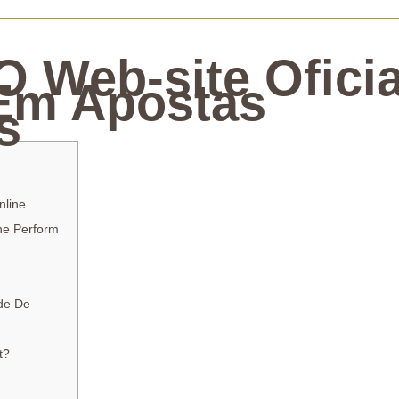
O Web-site Oficia
 Em Apostas
s
nline
ne Perform
de De
t?