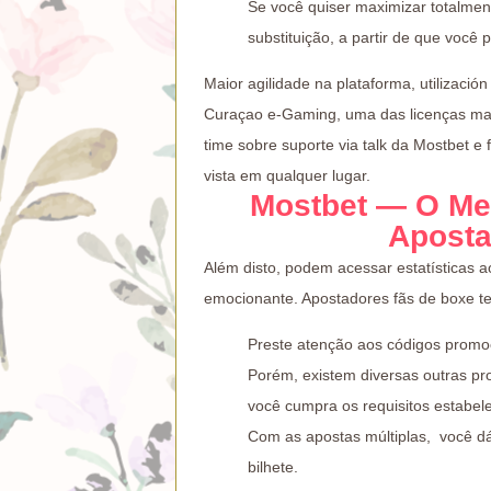
Se você quiser maximizar totalmen
substituição, a partir de que você 
Maior agilidade na plataforma, utilizaci
Curaçao e-Gaming, uma das licenças ma
time sobre suporte via talk da Mostbet
vista em qualquer lugar.
Mostbet — O Mel
Aposta
Além disto, podem acessar estatísticas a
emocionante. Apostadores fãs de boxe te
Preste atenção aos códigos promo
Porém, existem diversas outras p
você cumpra os requisitos estabele
Com as apostas múltiplas, você dá
bilhete.