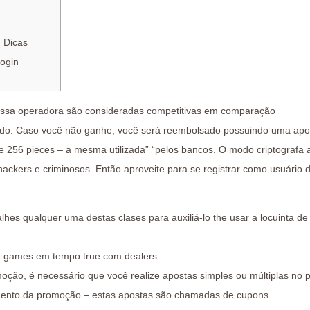
 Dicas
ogin
essa operadora são consideradas competitivas em comparação
ado. Caso você não ganhe, você será reembolsado possuindo uma apo
de 256 pieces – a mesma utilizada” “pelos bancos. O modo criptografa 
hackers e criminosos. Então aproveite para se registrar como usuário 
lhes qualquer uma destas clases para auxiliá-lo the usar a locuinta de
ce games em tempo true com dealers.
oção, é necessário que você realize apostas simples ou múltiplas no p
mento da promoção – estas apostas são chamadas de cupons.