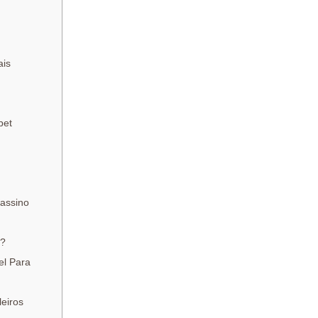
ais
bet
assino
o?
el Para
leiros