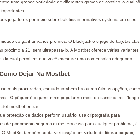
entre uma grande variedade de diferentes games de cassino la cual s
 importantes.
i aos jogadores por meio sobre boletins informativos systems em sites
unidade de ganhar vários prêmios. O blackjack é o jogo de tarjetas clás
as próximo a 21, sem ultrapassá-lo. A Mostbet oferece várias variantes
stas la cual permitem que você encontre uma comensales adequada.
Como Dejar Na Mostbet
ause mais procuradas, contudo também há outras ótimas opções, com
mais. O pôquer é o game mais popular no meio de cassinos ao” “longo
stBet
mostbet entrar
.
 e proteção de dados perform usuário, usa criptografia para
os de pagamento seguros at the, em caso para qualquer problema, é
. O MostBet também adota verificação em virtude de liberar saques,