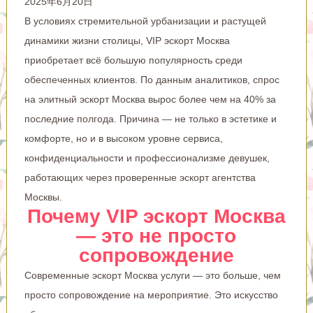
2025年6月20日
В условиях стремительной урбанизации и растущей
динамики жизни столицы, VIP эскорт Москва
приобретает всё большую популярность среди
обеспеченных клиентов. По данным аналитиков, спрос
на элитный эскорт Москва вырос более чем на 40% за
последние полгода. Причина — не только в эстетике и
комфорте, но и в высоком уровне сервиса,
конфиденциальности и профессионализме девушек,
работающих через проверенные эскорт агентства
Москвы.
Почему VIP эскорт Москва
— это не просто
сопровождение
Современные
эскорт Москва
услуги — это больше, чем
просто сопровождение на мероприятие. Это искусство