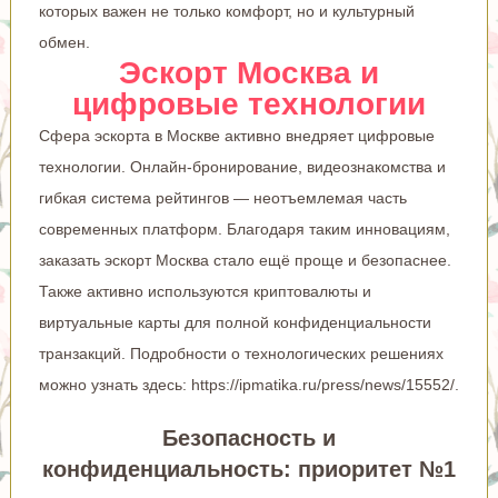
которых важен не только комфорт, но и культурный
обмен.
Эскорт Москва и
цифровые технологии
Сфера эскорта в Москве активно внедряет цифровые
технологии. Онлайн-бронирование, видеознакомства и
гибкая система рейтингов — неотъемлемая часть
современных платформ. Благодаря таким инновациям,
заказать эскорт Москва стало ещё проще и безопаснее.
Также активно используются криптовалюты и
виртуальные карты для полной конфиденциальности
транзакций. Подробности о технологических решениях
можно узнать здесь:
https://ipmatika.ru/press/news/15552/
.
Безопасность и
конфиденциальность: приоритет №1