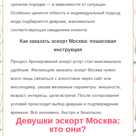
срочном порядке — в зависимости от ситуации.
Особенно ценится гибкость и индивидуальный подход,
когда подбирается девушка, максимально
соответствующая ожиданиям клиента.
Как заказать эскорт Москва: пошаговая
инструкция
Процесс бронирования эскорт услуг стал максимально
удобным. Желающим заказать эскорт Москва нужно
всего лишь связаться с агентством через сайт или
мессенджер, указав желаемые параметры: внешность,
возраст, интересы, цели встречи. После согласования
условий происходит выбор девушки и подтверждение
времени. Всё анонимно, быстро и безопасно.
Девушки эскорт Москва:
кто они?