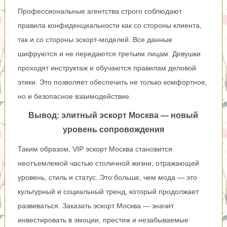
Профессиональные агентства строго соблюдают
правила конфиденциальности как со стороны клиента,
так и со стороны эскорт-моделей. Все данные
шифруются и не передаются третьим лицам. Девушки
проходят инструктаж и обучаются правилам деловой
этики. Это позволяет обеспечить не только комфортное,
но и безопасное взаимодействие.
Вывод: элитный эскорт Москва — новый
уровень сопровождения
Таким образом, VIP эскорт Москва становится
неотъемлемой частью столичной жизни, отражающей
уровень, стиль и статус. Это больше, чем мода — это
культурный и социальный тренд, который продолжает
развиваться. Заказать эскорт Москва — значит
инвестировать в эмоции, престиж и незабываемые