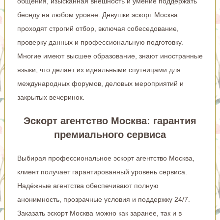
общения, изысканная внешность и умение поддержать
беседу на любом уровне. Девушки эскорт Москва
проходят строгий отбор, включая собеседование,
проверку данных и профессиональную подготовку.
Многие имеют высшее образование, знают иностранные
языки, что делает их идеальными спутницами для
международных форумов, деловых мероприятий и
закрытых вечеринок.
Эскорт агентство Москва: гарантия
премиального сервиса
Выбирая профессиональное эскорт агентство Москва,
клиент получает гарантированный уровень сервиса.
Надёжные агентства обеспечивают полную
анонимность, прозрачные условия и поддержку 24/7.
Заказать эскорт Москва можно как заранее, так и в