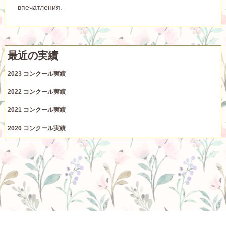
впечатления.
最近の実績
2023 コンクール実績
2022 コンクール実績
2021 コンクール実績
2020 コンクール実績