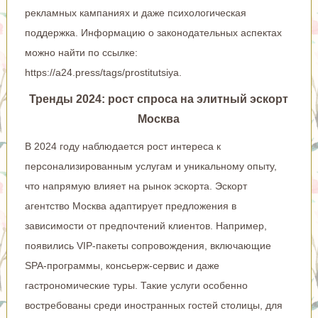
рекламных кампаниях и даже психологическая
поддержка. Информацию о законодательных аспектах
можно найти по ссылке:
https://a24.press/tags/prostitutsiya
.
Тренды 2024: рост спроса на элитный эскорт
Москва
В 2024 году наблюдается рост интереса к
персонализированным услугам и уникальному опыту,
что напрямую влияет на рынок эскорта. Эскорт
агентство Москва адаптирует предложения в
зависимости от предпочтений клиентов. Например,
появились VIP-пакеты сопровождения, включающие
SPA-программы, консьерж-сервис и даже
гастрономические туры. Такие услуги особенно
востребованы среди иностранных гостей столицы, для