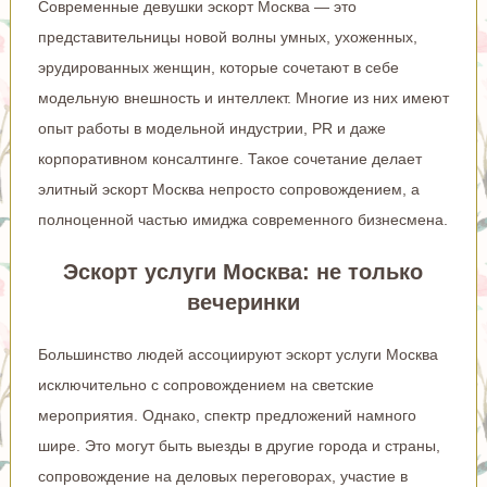
Современные девушки эскорт Москва — это
представительницы новой волны умных, ухоженных,
эрудированных женщин, которые сочетают в себе
модельную внешность и интеллект. Многие из них имеют
опыт работы в модельной индустрии, PR и даже
корпоративном консалтинге. Такое сочетание делает
элитный эскорт Москва непросто сопровождением, а
полноценной частью имиджа современного бизнесмена.
Эскорт услуги Москва: не только
вечеринки
Большинство людей ассоциируют эскорт услуги Москва
исключительно с сопровождением на светские
мероприятия. Однако, спектр предложений намного
шире. Это могут быть выезды в другие города и страны,
сопровождение на деловых переговорах, участие в