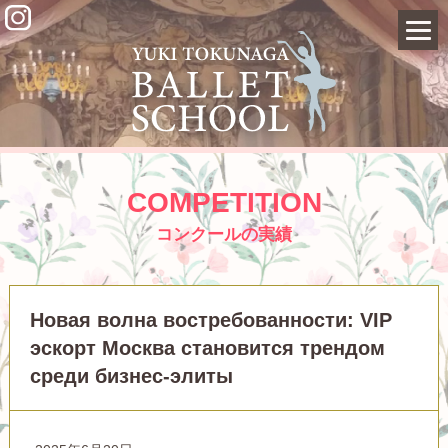
COMPETITION
コンクールの実績
Новая волна востребованности: VIP
эскорт Москва становится трендом
среди бизнес-элиты