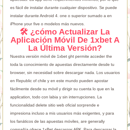
es fácil de instalar durante cualquier dispositivo. Se puede
instalar durante Android 4. one o superior sumado a en
iPhone your five o modelos más nuevos.
🛠️ ¿cómo Actualizar La
Aplicación Móvil De 1xbet A
La Última Versión?
Nuestra versión móvil de 1xbet ght permite acceder the
toda la conocimiento de apuestas directamente desde tu
browser, sin necesidad sobre descargar nada. Los usuarios
en Republic of chile y en este mundo pueden apostar
fácilmente desde su móvil y dirigir su cuenta lo que en la
application, todo con labia y sin interrupciones. La
funcionalidad delete sitio web oficial sorprende e
impresiona incluso a mis usuarios más exigentes, y para
los fanáticos de las apuestas móviles, are generally
compañía ofrece 1xBet descargar APK. Para descargar la