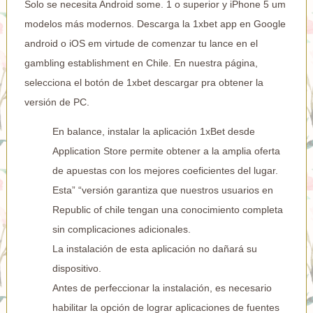
Solo se necesita Android some. 1 o superior y iPhone 5 um
modelos más modernos. Descarga la 1xbet app en Google
android o iOS em virtude de comenzar tu lance en el
gambling establishment en Chile. En nuestra página,
selecciona el botón de 1xbet descargar pra obtener la
versión de PC.
En balance, instalar la aplicación 1xBet desde
Application Store permite obtener a la amplia oferta
de apuestas con los mejores coeficientes del lugar.
Esta” “versión garantiza que nuestros usuarios en
Republic of chile tengan una conocimiento completa
sin complicaciones adicionales.
La instalación de esta aplicación no dañará su
dispositivo.
Antes de perfeccionar la instalación, es necesario
habilitar la opción de lograr aplicaciones de fuentes