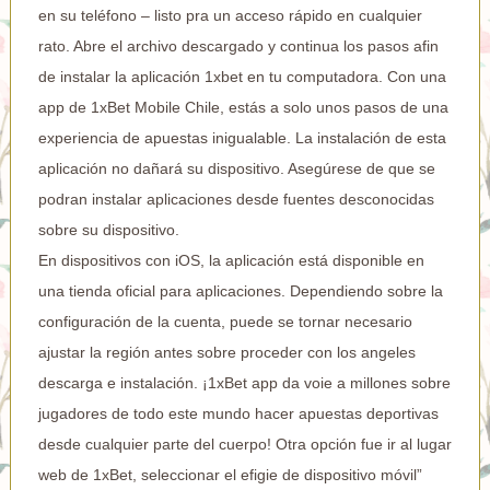
en su teléfono – listo pra un acceso rápido en cualquier
rato. Abre el archivo descargado y continua los pasos afin
de instalar la aplicación 1xbet en tu computadora. Con una
app de 1xBet Mobile Chile, estás a solo unos pasos de una
experiencia de apuestas inigualable. La instalación de esta
aplicación no dañará su dispositivo. Asegúrese de que se
podran instalar aplicaciones desde fuentes desconocidas
sobre su dispositivo.
En dispositivos con iOS, la aplicación está disponible en
una tienda oficial para aplicaciones. Dependiendo sobre la
configuración de la cuenta, puede se tornar necesario
ajustar la región antes sobre proceder con los angeles
descarga e instalación. ¡1xBet app da voie a millones sobre
jugadores de todo este mundo hacer apuestas deportivas
desde cualquier parte del cuerpo! Otra opción fue ir al lugar
web de 1xBet, seleccionar el efigie de dispositivo móvil”