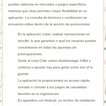
pueden utilizarse en mercados o juegos específicos,
mientras que otras permiten mayor flexibilidad en su
aplicación. La consulta de términos y condiciones se
encuentra online dentro de la sección de promociones.
En la aplicación 1xbet, realizar transacciones es
sencillo, lo que garantiza o qual los usuarios puedan
concentrarse en todas las apuestas sin
preocupaciones.
Únete al crew Chile casino disadvantage 1xBet y
continua a apostar hoy para ganar some sort of lo
grande.
La aplicación te proporcionará un acceso rápido
sumado a cómodo a tus juegos de casualidad
favoritos en la organizacion.
En aparelhos con Android, un archivo de instalación