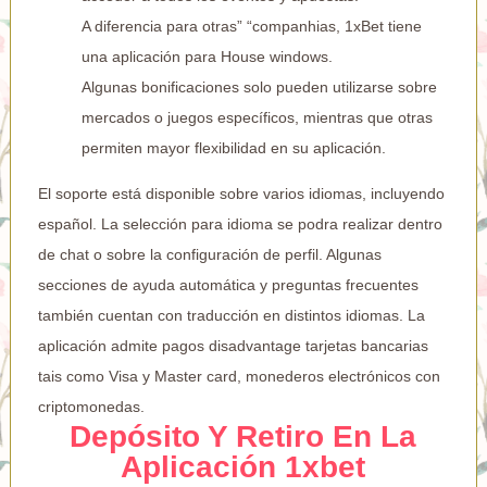
A diferencia para otras” “companhias, 1xBet tiene
una aplicación para House windows.
Algunas bonificaciones solo pueden utilizarse sobre
mercados o juegos específicos, mientras que otras
permiten mayor flexibilidad en su aplicación.
El soporte está disponible sobre varios idiomas, incluyendo
español. La selección para idioma se podra realizar dentro
de chat o sobre la configuración de perfil. Algunas
secciones de ayuda automática y preguntas frecuentes
también cuentan con traducción en distintos idiomas. La
aplicación admite pagos disadvantage tarjetas bancarias
tais como Visa y Master card, monederos electrónicos con
criptomonedas.
Depósito Y Retiro En La
Aplicación 1xbet