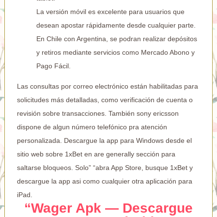
La versión móvil es excelente para usuarios que
desean apostar rápidamente desde cualquier parte.
En Chile con Argentina, se podran realizar depósitos
y retiros mediante servicios como Mercado Abono y
Pago Fácil.
Las consultas por correo electrónico están habilitadas para
solicitudes más detalladas, como verificación de cuenta o
revisión sobre transacciones. También sony ericsson
dispone de algun número telefónico pra atención
personalizada. Descargue la app para Windows desde el
sitio web sobre 1xBet en are generally sección para
saltarse bloqueos. Solo” “abra App Store, busque 1xBet y
descargue la app asi como cualquier otra aplicación para
iPad.
“Wager Apk — Descargue