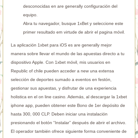
desconocidas en are generally configuración del
equipo.
Abra tu navegador, busque 1xBet y seleccione este
primer resultado em virtude de abrir el pagina móvil.
La aplicación 1xbet para iOS es are generally mejor
manera sobre llevar el mundo de las apuestas directo a tu
dispositivo Apple. Con 1xbet móvil, mis usuarios en
Republic of chile pueden acceder a new una extensa
selección de deportes sumado a eventos en festón,
gestionar sus apuestas, y disfrutar de una experiencia
holistica en el on line casino. Además, al descargar la 1xbet
iphone app, pueden obtener este Bono de 1er depósito de
hasta 300, 000 CLP. Deben iniciar una instalación
presionando el botón “Instalar” después de abrir el archivo.
El operador también ofrece siguiente forma conveniente de