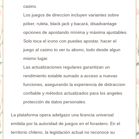
casino.
Los juegos de direccion incluyen variantes sobre
póker, ruleta, black jack y bacará, disadvantage
opciones de apostando mínima y máxima ajustables.
Solo toca el icono con puedes apostar, hacer el
juego al casino to ver tu abono, todo desde algun
mismo lugar.
Las actualizaciones regulares garantizan un
rendimiento estable sumado a acceso a nuevas
funciones, asegurando la experiencia de distraccion
confiable y métodos actualizados para los angeles
protección de datos personales.
La plataforma opera adelgazo una licencia universal
emitida por la autoridad de juegos en el forastero. En el
territorio chileno, la legislación actual no reconoce su