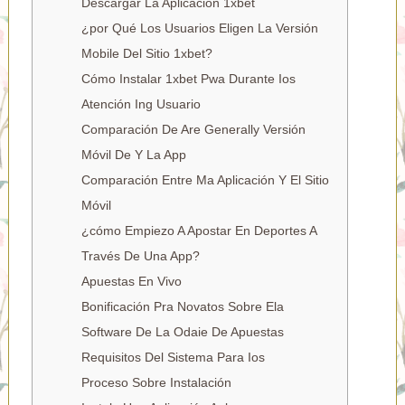
Descargar La Aplicación 1xbet
¿por Qué Los Usuarios Eligen La Versión
Mobile Del Sitio 1xbet?
Cómo Instalar 1xbet Pwa Durante Ios
Atención Ing Usuario
Comparación De Are Generally Versión
Móvil De Y La App
Comparación Entre Ma Aplicación Y El Sitio
Móvil
¿cómo Empiezo A Apostar En Deportes A
Través De Una App?
Apuestas En Vivo
Bonificación Pra Novatos Sobre Ela
Software De La Odaie De Apuestas
Requisitos Del Sistema Para Ios
Proceso Sobre Instalación