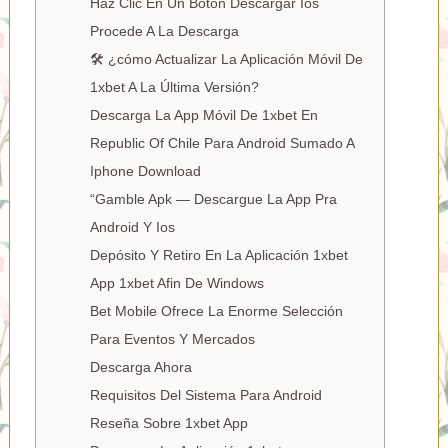
Haz Clic En Un Botón Descargar Ios
Procede A La Descarga
🛠️ ¿cómo Actualizar La Aplicación Móvil De
1xbet A La Última Versión?
Descarga La App Móvil De 1xbet En
Republic Of Chile Para Android Sumado A
Iphone Download
“Gamble Apk — Descargue La App Pra
Android Y Ios
Depósito Y Retiro En La Aplicación 1xbet
App 1xbet Afin De Windows
Bet Mobile Ofrece La Enorme Selección
Para Eventos Y Mercados
Descarga Ahora
Requisitos Del Sistema Para Android
Reseña Sobre 1xbet App