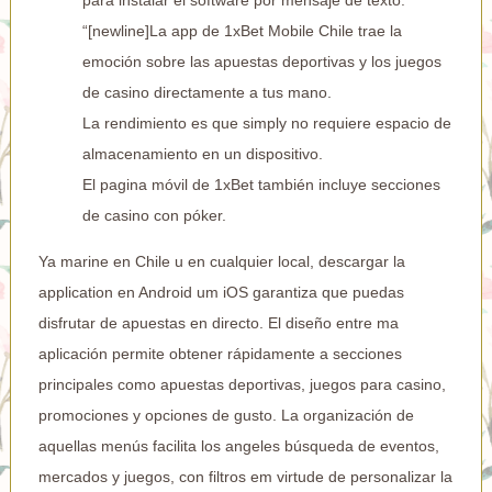
“[newline]La app de 1xBet Mobile Chile trae la
emoción sobre las apuestas deportivas y los juegos
de casino directamente a tus mano.
La rendimiento es que simply no requiere espacio de
almacenamiento en un dispositivo.
El pagina móvil de 1xBet también incluye secciones
de casino con póker.
Ya marine en Chile u en cualquier local, descargar la
application en Android um iOS garantiza que puedas
disfrutar de apuestas en directo. El diseño entre ma
aplicación permite obtener rápidamente a secciones
principales como apuestas deportivas, juegos para casino,
promociones y opciones de gusto. La organización de
aquellas menús facilita los angeles búsqueda de eventos,
mercados y juegos, con filtros em virtude de personalizar la